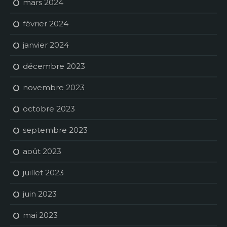
mars 2024
février 2024
janvier 2024
décembre 2023
novembre 2023
octobre 2023
septembre 2023
août 2023
juillet 2023
juin 2023
mai 2023