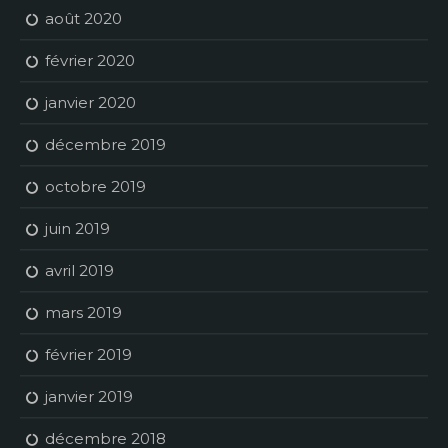
août 2020
février 2020
janvier 2020
décembre 2019
octobre 2019
juin 2019
avril 2019
mars 2019
février 2019
janvier 2019
décembre 2018