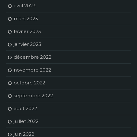
avril 2023
mars 2023
février 2023
janvier 2023
décembre 2022
novembre 2022
octobre 2022
septembre 2022
août 2022
juillet 2022
juin 2022