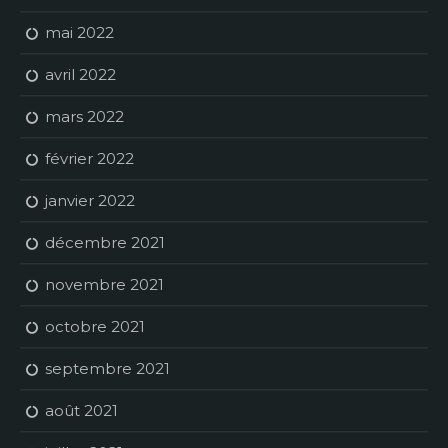
mai 2022
avril 2022
mars 2022
février 2022
janvier 2022
décembre 2021
novembre 2021
octobre 2021
septembre 2021
août 2021