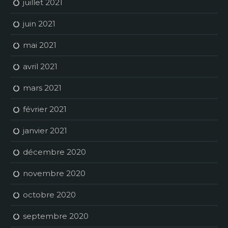
juillet 2021
juin 2021
mai 2021
avril 2021
mars 2021
février 2021
janvier 2021
décembre 2020
novembre 2020
octobre 2020
septembre 2020