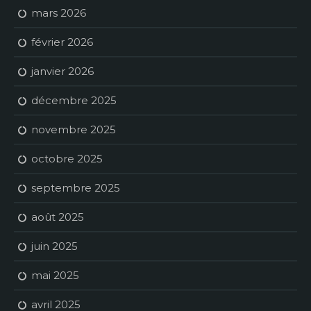
mars 2026
février 2026
janvier 2026
décembre 2025
novembre 2025
octobre 2025
septembre 2025
août 2025
juin 2025
mai 2025
avril 2025