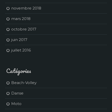
novembre 2018
mars 2018
octobre 2017
juin 2017
juillet 2016
Catégories
Beach-Volley
Danse
Moto