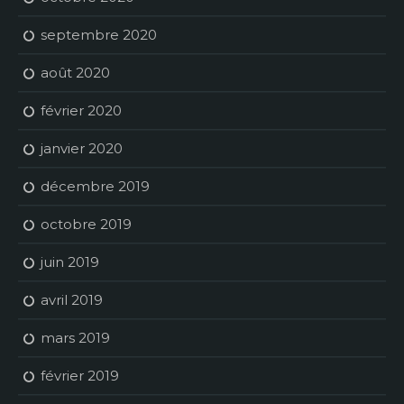
septembre 2020
août 2020
février 2020
janvier 2020
décembre 2019
octobre 2019
juin 2019
avril 2019
mars 2019
février 2019