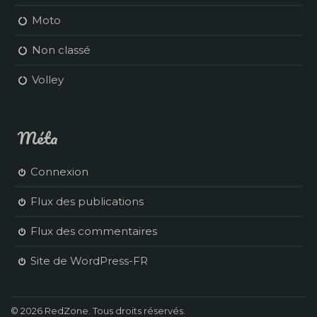
Moto
Non classé
Volley
Méta
Connexion
Flux des publications
Flux des commentaires
Site de WordPress-FR
© 2026 RedZone. Tous droits réservés.