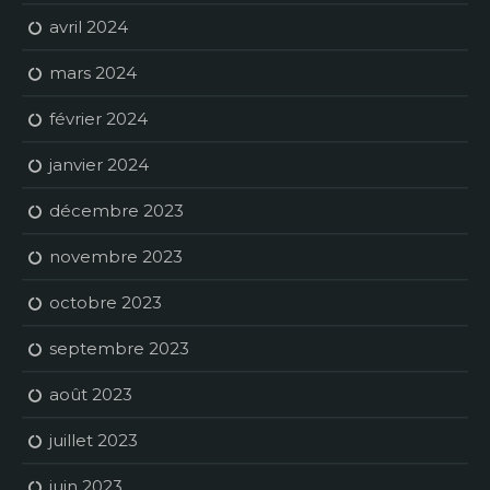
avril 2024
mars 2024
février 2024
janvier 2024
décembre 2023
novembre 2023
octobre 2023
septembre 2023
août 2023
juillet 2023
juin 2023