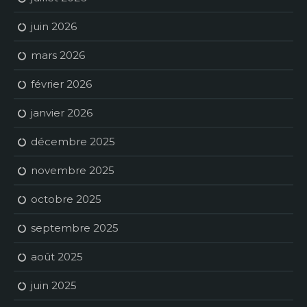
juin 2026
mars 2026
février 2026
janvier 2026
décembre 2025
novembre 2025
octobre 2025
septembre 2025
août 2025
juin 2025