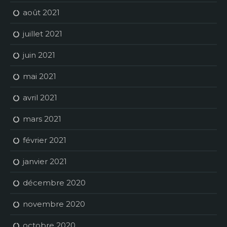
août 2021
juillet 2021
juin 2021
mai 2021
avril 2021
mars 2021
février 2021
janvier 2021
décembre 2020
novembre 2020
octobre 2020