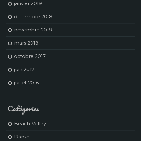
janvier 2019
décembre 2018
novembre 2018
mars 2018
octobre 2017
juin 2017
juillet 2016
Catégories
Beach-Volley
Danse