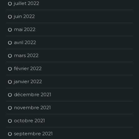
juillet 2022
juin 2022
mai 2022
avril 2022
mars 2022
février 2022
janvier 2022
décembre 2021
novembre 2021
octobre 2021
septembre 2021