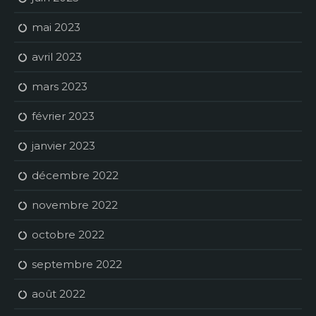
mai 2023
avril 2023
mars 2023
février 2023
janvier 2023
décembre 2022
novembre 2022
octobre 2022
septembre 2022
août 2022