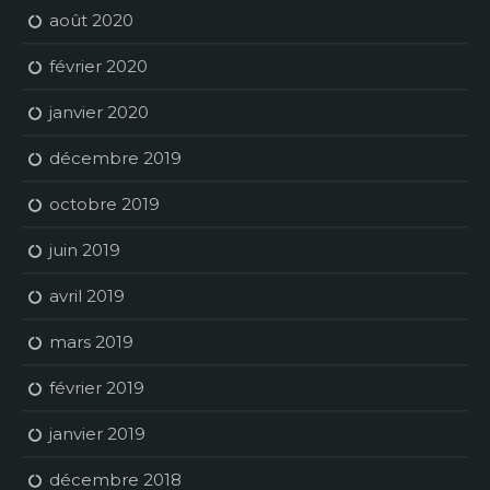
août 2020
février 2020
janvier 2020
décembre 2019
octobre 2019
juin 2019
avril 2019
mars 2019
février 2019
janvier 2019
décembre 2018