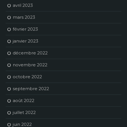
avril 2023
mars 2023
février 2023
janvier 2023
décembre 2022
novembre 2022
octobre 2022
septembre 2022
août 2022
juillet 2022
juin 2022