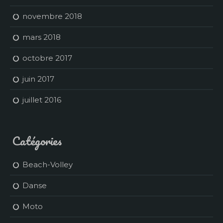
novembre 2018
mars 2018
octobre 2017
juin 2017
juillet 2016
Catégories
Beach-Volley
Danse
Moto