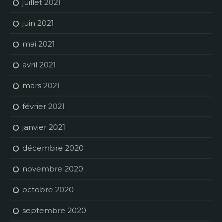
juillet 2021
juin 2021
mai 2021
avril 2021
mars 2021
février 2021
janvier 2021
décembre 2020
novembre 2020
octobre 2020
septembre 2020