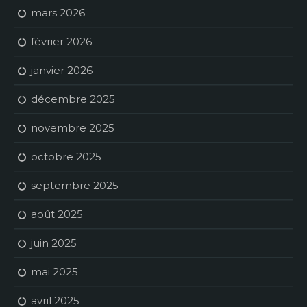
mars 2026
février 2026
janvier 2026
décembre 2025
novembre 2025
octobre 2025
septembre 2025
août 2025
juin 2025
mai 2025
avril 2025