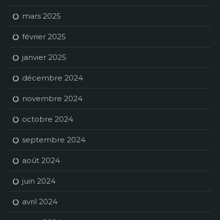
mars 2025
février 2025
janvier 2025
décembre 2024
novembre 2024
octobre 2024
septembre 2024
août 2024
juin 2024
avril 2024