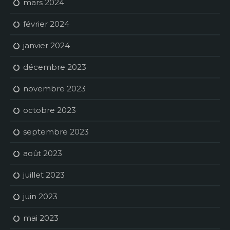
mars 2024
février 2024
janvier 2024
décembre 2023
novembre 2023
octobre 2023
septembre 2023
août 2023
juillet 2023
juin 2023
mai 2023