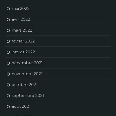
mai 2022
avril 2022
mars 2022
février 2022
janvier 2022
décembre 2021
novembre 2021
octobre 2021
septembre 2021
août 2021