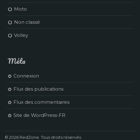
Moto
Non classé
Volley
Méta
Connexion
Flux des publications
Flux des commentaires
Site de WordPress-FR
© 2026 RedZone. Tous droits réservés.