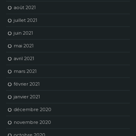
août 2021
juillet 2021
juin 2021
mai 2021
avril 2021
mars 2021
février 2021
janvier 2021
décembre 2020
novembre 2020
octobre 2020