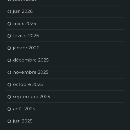
juin 2026
mars 2026
février 2026
janvier 2026
décembre 2025
novembre 2025
octobre 2025
septembre 2025
août 2025
juin 2025