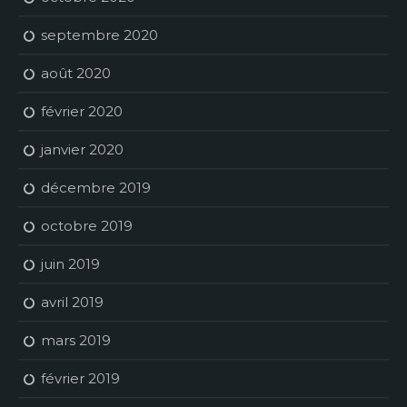
septembre 2020
août 2020
février 2020
janvier 2020
décembre 2019
octobre 2019
juin 2019
avril 2019
mars 2019
février 2019