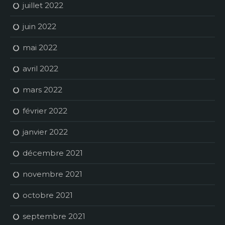
juillet 2022
juin 2022
mai 2022
avril 2022
mars 2022
février 2022
janvier 2022
décembre 2021
novembre 2021
octobre 2021
septembre 2021