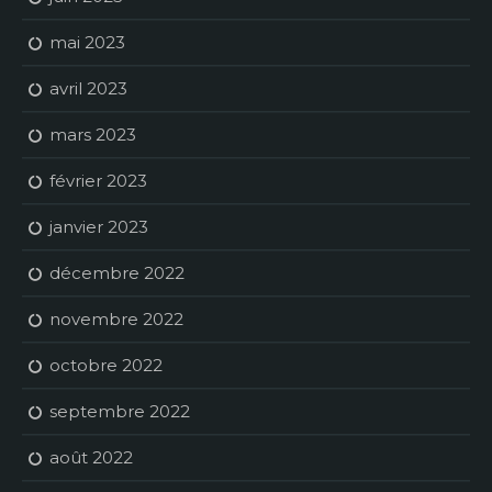
mai 2023
avril 2023
mars 2023
février 2023
janvier 2023
décembre 2022
novembre 2022
octobre 2022
septembre 2022
août 2022