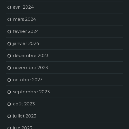
avril 2024
mars 2024
février 2024
janvier 2024
décembre 2023
novembre 2023
octobre 2023
septembre 2023
août 2023
juillet 2023
juin 2023