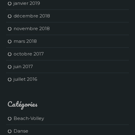
janvier 2019
décembre 2018
novembre 2018
mars 2018
octobre 2017
juin 2017
juillet 2016
Catégories
Beach-Volley
Danse