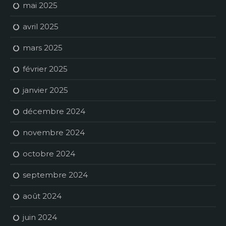
mai 2025
avril 2025
mars 2025
février 2025
janvier 2025
décembre 2024
novembre 2024
octobre 2024
septembre 2024
août 2024
juin 2024