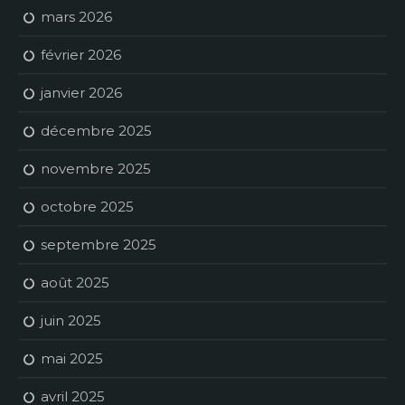
mars 2026
février 2026
janvier 2026
décembre 2025
novembre 2025
octobre 2025
septembre 2025
août 2025
juin 2025
mai 2025
avril 2025