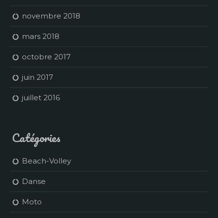
novembre 2018
mars 2018
octobre 2017
juin 2017
juillet 2016
Catégories
Beach-Volley
Danse
Moto