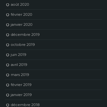
août 2020
février 2020
janvier 2020
décembre 2019
octobre 2019
juin 2019
avril 2019
mars 2019
février 2019
janvier 2019
décembre 2018