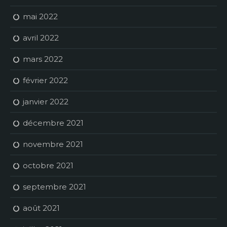
mai 2022
avril 2022
mars 2022
février 2022
janvier 2022
décembre 2021
novembre 2021
octobre 2021
septembre 2021
août 2021