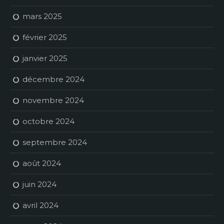
mars 2025
février 2025
janvier 2025
décembre 2024
novembre 2024
octobre 2024
septembre 2024
août 2024
juin 2024
avril 2024