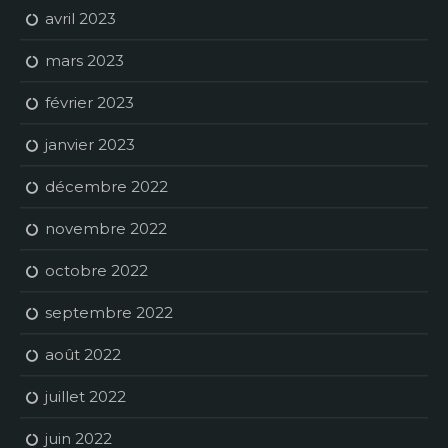
avril 2023
mars 2023
février 2023
janvier 2023
décembre 2022
novembre 2022
octobre 2022
septembre 2022
août 2022
juillet 2022
juin 2022