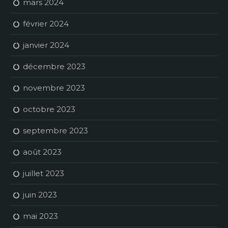
mars 2024
février 2024
janvier 2024
décembre 2023
novembre 2023
octobre 2023
septembre 2023
août 2023
juillet 2023
juin 2023
mai 2023