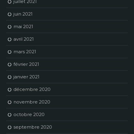
juillet 2021
juin 2021
mai 2021
avril 2021
mars 2021
février 2021
janvier 2021
décembre 2020
novembre 2020
octobre 2020
septembre 2020