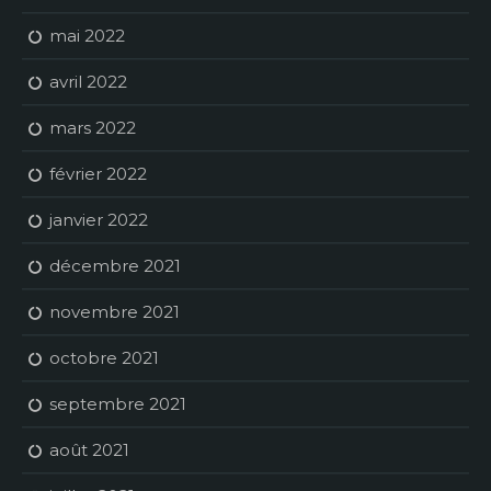
mai 2022
avril 2022
mars 2022
février 2022
janvier 2022
décembre 2021
novembre 2021
octobre 2021
septembre 2021
août 2021