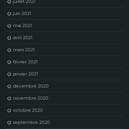
juillet 2021
juin 2021
mai 2021
avril 2021
mars 2021
février 2021
janvier 2021
décembre 2020
novembre 2020
octobre 2020
septembre 2020