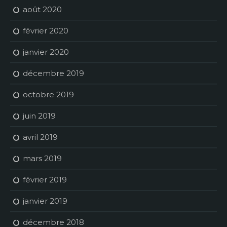
août 2020
février 2020
janvier 2020
décembre 2019
octobre 2019
juin 2019
avril 2019
mars 2019
février 2019
janvier 2019
décembre 2018