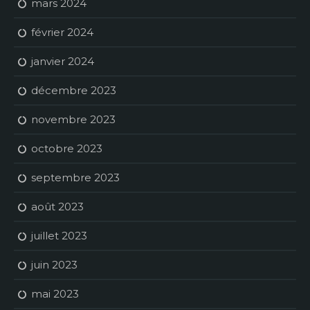
mars 2024
février 2024
janvier 2024
décembre 2023
novembre 2023
octobre 2023
septembre 2023
août 2023
juillet 2023
juin 2023
mai 2023