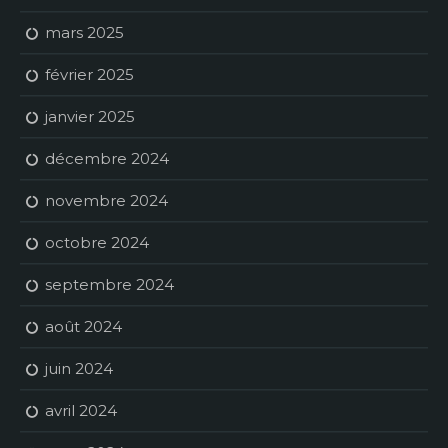
mars 2025
février 2025
janvier 2025
décembre 2024
novembre 2024
octobre 2024
septembre 2024
août 2024
juin 2024
avril 2024