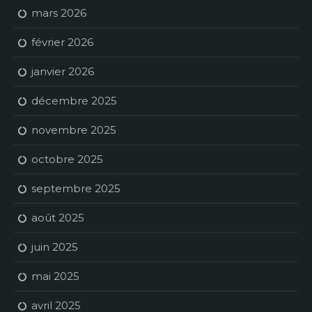
mars 2026
février 2026
janvier 2026
décembre 2025
novembre 2025
octobre 2025
septembre 2025
août 2025
juin 2025
mai 2025
avril 2025