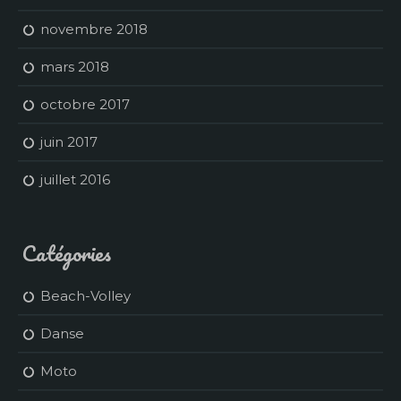
novembre 2018
mars 2018
octobre 2017
juin 2017
juillet 2016
Catégories
Beach-Volley
Danse
Moto