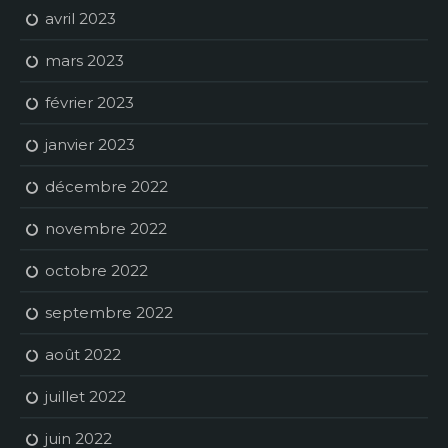
avril 2023
mars 2023
février 2023
janvier 2023
décembre 2022
novembre 2022
octobre 2022
septembre 2022
août 2022
juillet 2022
juin 2022