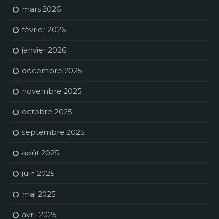
mars 2026
février 2026
janvier 2026
décembre 2025
novembre 2025
octobre 2025
septembre 2025
août 2025
juin 2025
mai 2025
avril 2025