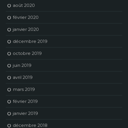
août 2020
février 2020
janvier 2020
décembre 2019
octobre 2019
juin 2019
avril 2019
mars 2019
février 2019
janvier 2019
décembre 2018