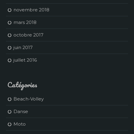
novembre 2018
mars 2018
octobre 2017
juin 2017
juillet 2016
Catégories
Beach-Volley
Danse
Moto