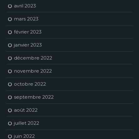
avril 2023
mars 2023
février 2023
janvier 2023
décembre 2022
novembre 2022
octobre 2022
septembre 2022
août 2022
juillet 2022
juin 2022