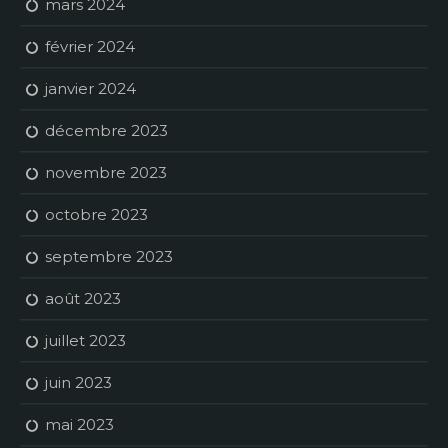
mars 2024
février 2024
janvier 2024
décembre 2023
novembre 2023
octobre 2023
septembre 2023
août 2023
juillet 2023
juin 2023
mai 2023