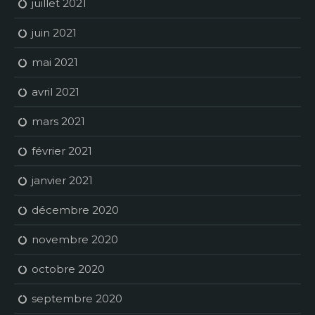
juillet 2021
juin 2021
mai 2021
avril 2021
mars 2021
février 2021
janvier 2021
décembre 2020
novembre 2020
octobre 2020
septembre 2020