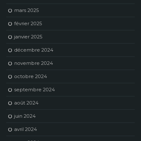
mars 2025
février 2025
janvier 2025
décembre 2024
novembre 2024
octobre 2024
septembre 2024
août 2024
juin 2024
avril 2024