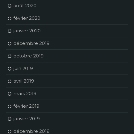
août 2020
février 2020
janvier 2020
décembre 2019
octobre 2019
juin 2019
avril 2019
mars 2019
février 2019
janvier 2019
décembre 2018