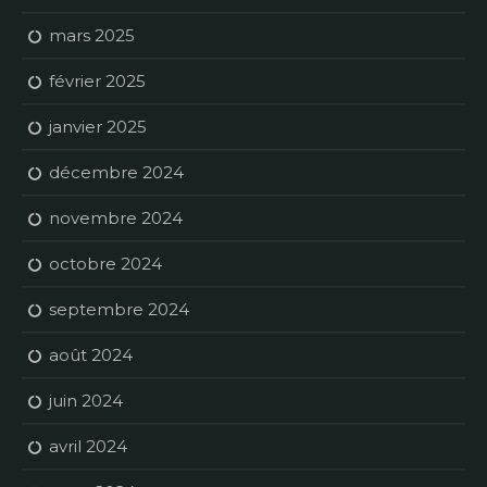
mars 2025
février 2025
janvier 2025
décembre 2024
novembre 2024
octobre 2024
septembre 2024
août 2024
juin 2024
avril 2024