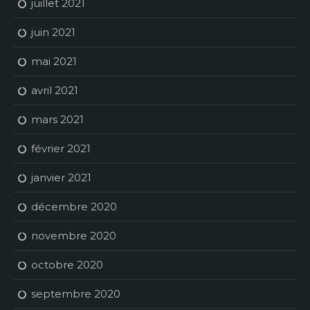
juillet 2021
juin 2021
mai 2021
avril 2021
mars 2021
février 2021
janvier 2021
décembre 2020
novembre 2020
octobre 2020
septembre 2020