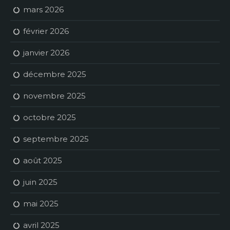
mars 2026
février 2026
janvier 2026
décembre 2025
novembre 2025
octobre 2025
septembre 2025
août 2025
juin 2025
mai 2025
avril 2025