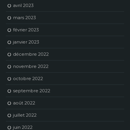
avril 2023
mars 2023
février 2023
janvier 2023
décembre 2022
novembre 2022
octobre 2022
septembre 2022
août 2022
juillet 2022
juin 2022