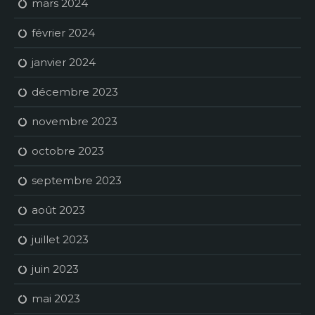
mars 2024
février 2024
janvier 2024
décembre 2023
novembre 2023
octobre 2023
septembre 2023
août 2023
juillet 2023
juin 2023
mai 2023