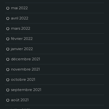
mai 2022
avril 2022
mars 2022
février 2022
janvier 2022
décembre 2021
novembre 2021
octobre 2021
septembre 2021
août 2021