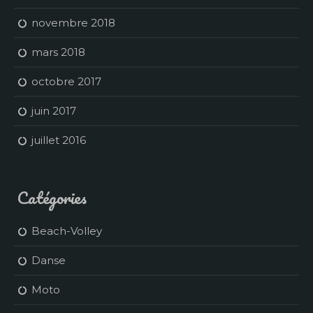
novembre 2018
mars 2018
octobre 2017
juin 2017
juillet 2016
Catégories
Beach-Volley
Danse
Moto