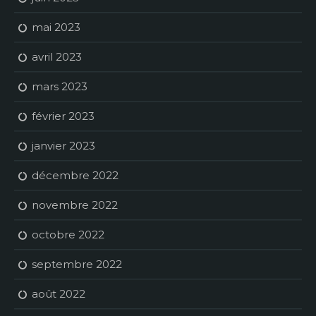
mai 2023
avril 2023
mars 2023
février 2023
janvier 2023
décembre 2022
novembre 2022
octobre 2022
septembre 2022
août 2022