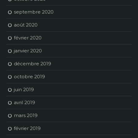
septembre 2020
août 2020
février 2020
janvier 2020
décembre 2019
octobre 2019
juin 2019
avril 2019
mars 2019
février 2019