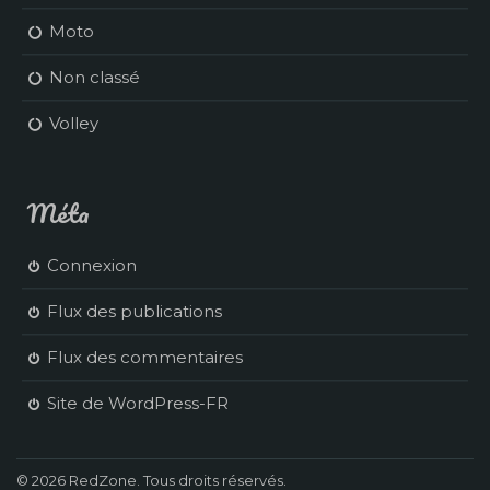
Moto
Non classé
Volley
Méta
Connexion
Flux des publications
Flux des commentaires
Site de WordPress-FR
© 2026 RedZone. Tous droits réservés.