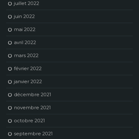
juillet 2022
juin 2022
mai 2022
avril 2022
mars 2022
février 2022
janvier 2022
décembre 2021
novembre 2021
octobre 2021
septembre 2021