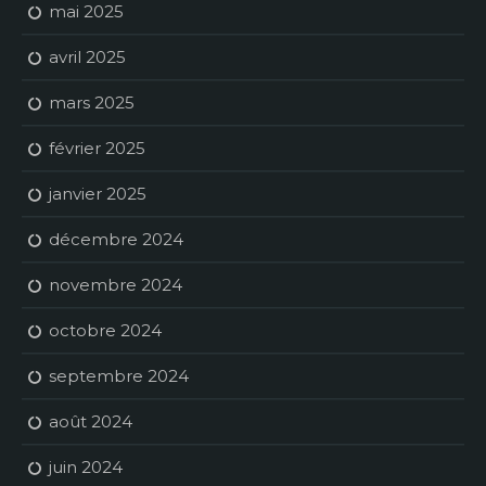
mai 2025
avril 2025
mars 2025
février 2025
janvier 2025
décembre 2024
novembre 2024
octobre 2024
septembre 2024
août 2024
juin 2024