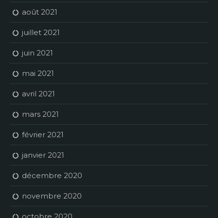
août 2021
juillet 2021
juin 2021
mai 2021
avril 2021
mars 2021
février 2021
janvier 2021
décembre 2020
novembre 2020
octobre 2020