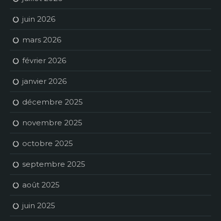
juin 2026
mars 2026
février 2026
janvier 2026
décembre 2025
novembre 2025
octobre 2025
septembre 2025
août 2025
juin 2025