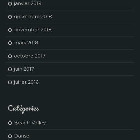
janvier 2019
décembre 2018
novembre 2018
mars 2018
octobre 2017
juin 2017
juillet 2016
Catégories
Beach-Volley
Danse