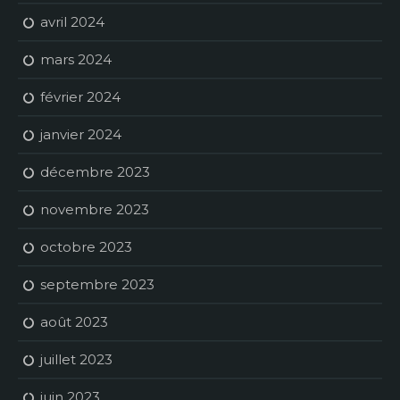
avril 2024
mars 2024
février 2024
janvier 2024
décembre 2023
novembre 2023
octobre 2023
septembre 2023
août 2023
juillet 2023
juin 2023