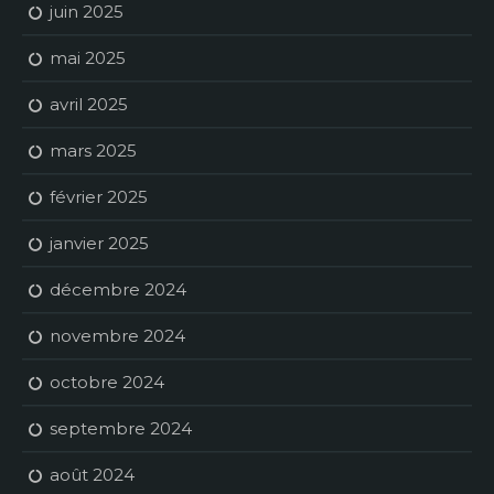
juin 2025
mai 2025
avril 2025
mars 2025
février 2025
janvier 2025
décembre 2024
novembre 2024
octobre 2024
septembre 2024
août 2024