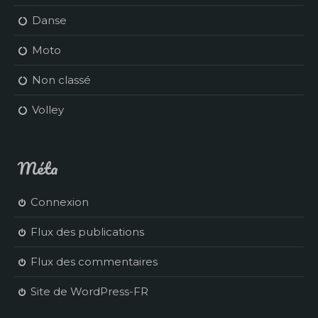
Danse
Moto
Non classé
Volley
Méta
Connexion
Flux des publications
Flux des commentaires
Site de WordPress-FR