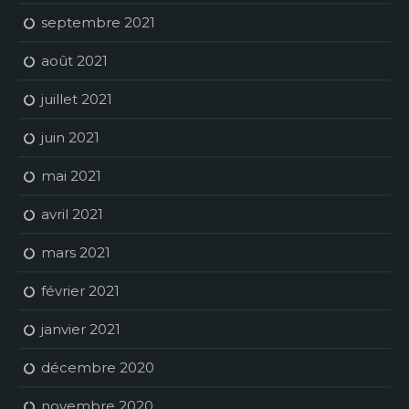
septembre 2021
août 2021
juillet 2021
juin 2021
mai 2021
avril 2021
mars 2021
février 2021
janvier 2021
décembre 2020
novembre 2020