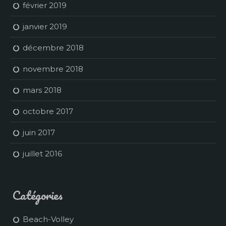
février 2019
janvier 2019
décembre 2018
novembre 2018
mars 2018
octobre 2017
juin 2017
juillet 2016
Catégories
Beach-Volley