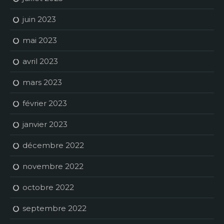
juin 2023
mai 2023
avril 2023
mars 2023
février 2023
janvier 2023
décembre 2022
novembre 2022
octobre 2022
septembre 2022