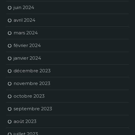
juin 2024
avril 2024
mars 2024
février 2024
janvier 2024
décembre 2023
novembre 2023
octobre 2023
septembre 2023
août 2023
juillet 2023