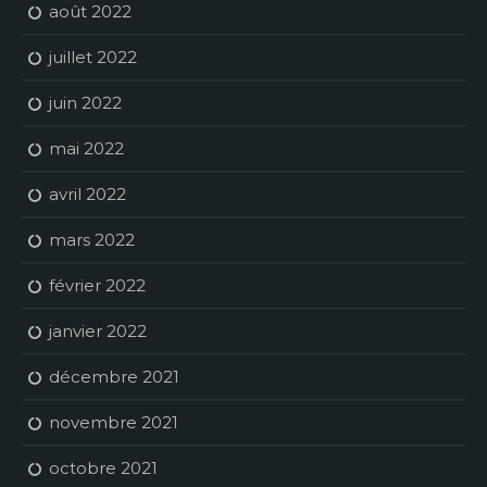
août 2022
juillet 2022
juin 2022
mai 2022
avril 2022
mars 2022
février 2022
janvier 2022
décembre 2021
novembre 2021
octobre 2021