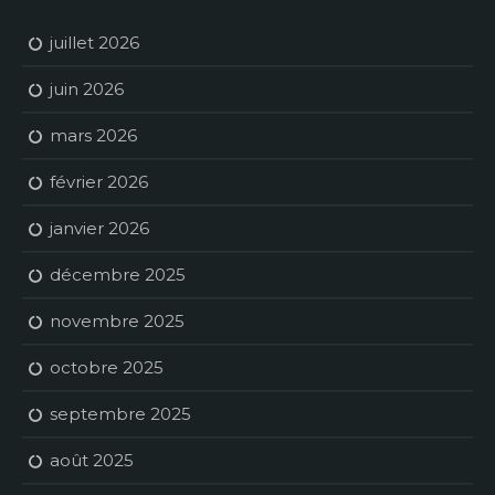
juillet 2026
juin 2026
mars 2026
février 2026
janvier 2026
décembre 2025
novembre 2025
octobre 2025
septembre 2025
août 2025