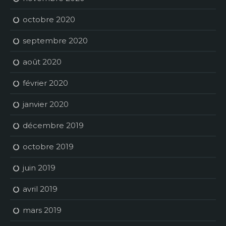
octobre 2020
septembre 2020
août 2020
février 2020
janvier 2020
décembre 2019
octobre 2019
juin 2019
avril 2019
mars 2019