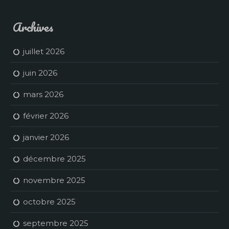
Archives
juillet 2026
juin 2026
mars 2026
février 2026
janvier 2026
décembre 2025
novembre 2025
octobre 2025
septembre 2025