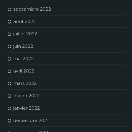
septembre 2022
août 2022
juillet 2022
juin 2022
mai 2022
avril 2022
mars 2022
février 2022
janvier 2022
décembre 2021