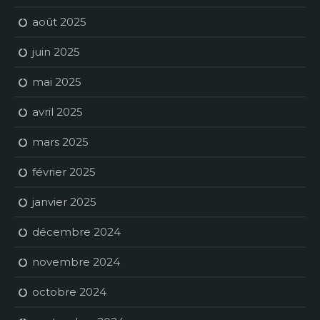
août 2025
juin 2025
mai 2025
avril 2025
mars 2025
février 2025
janvier 2025
décembre 2024
novembre 2024
octobre 2024