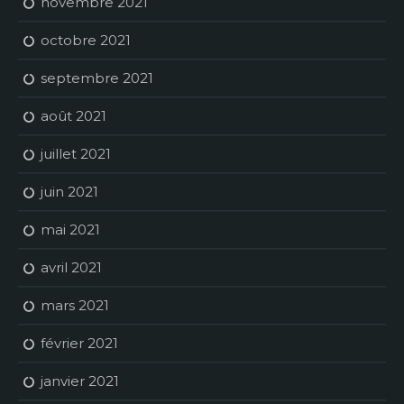
novembre 2021
octobre 2021
septembre 2021
août 2021
juillet 2021
juin 2021
mai 2021
avril 2021
mars 2021
février 2021
janvier 2021