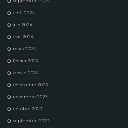
septembre 2024
août 2024
juin 2024
avril 2024
mars 2024
février 2024
janvier 2024
décembre 2023
novembre 2023
octobre 2023
septembre 2023