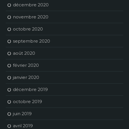
décembre 2020
novembre 2020
octobre 2020
septembre 2020
août 2020
février 2020
janvier 2020
décembre 2019
octobre 2019
juin 2019
avril 2019