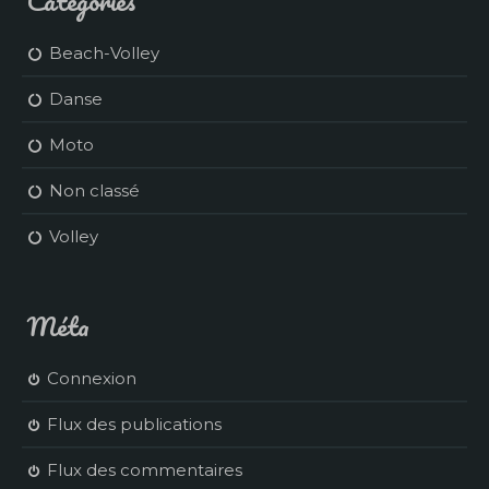
Catégories
Beach-Volley
Danse
Moto
Non classé
Volley
Méta
Connexion
Flux des publications
Flux des commentaires