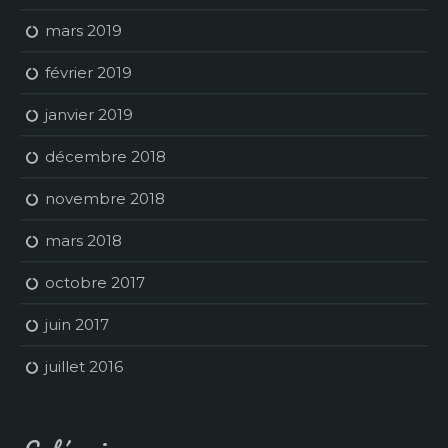
mars 2019
février 2019
janvier 2019
décembre 2018
novembre 2018
mars 2018
octobre 2017
juin 2017
juillet 2016