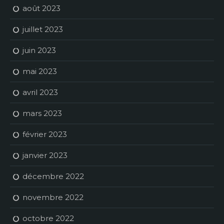
août 2023
juillet 2023
juin 2023
mai 2023
avril 2023
mars 2023
février 2023
janvier 2023
décembre 2022
novembre 2022
octobre 2022