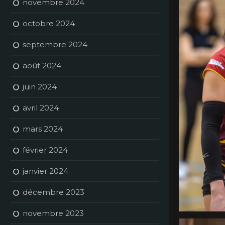
novembre 2024
octobre 2024
septembre 2024
août 2024
juin 2024
avril 2024
mars 2024
février 2024
janvier 2024
décembre 2023
novembre 2023