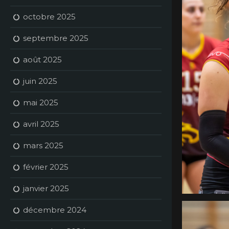
octobre 2025
septembre 2025
août 2025
juin 2025
mai 2025
avril 2025
mars 2025
février 2025
janvier 2025
décembre 2024