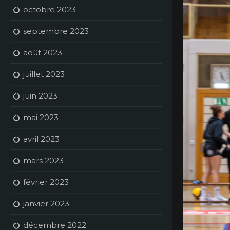
octobre 2023
septembre 2023
août 2023
juillet 2023
juin 2023
mai 2023
avril 2023
mars 2023
février 2023
janvier 2023
décembre 2022