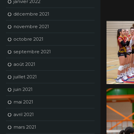
janvier 2022
décembre 2021
novembre 2021
octobre 2021
septembre 2021
août 2021
juillet 2021
juin 2021
mai 2021
avril 2021
mars 2021