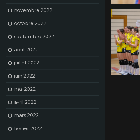
novembre 2022
octobre 2022
septembre 2022
août 2022
juillet 2022
juin 2022
mai 2022
avril 2022
mars 2022
février 2022