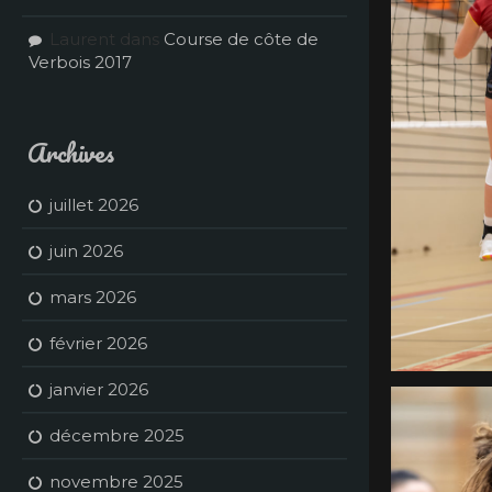
Laurent
dans
Course de côte de
Verbois 2017
Archives
juillet 2026
juin 2026
mars 2026
février 2026
janvier 2026
décembre 2025
novembre 2025