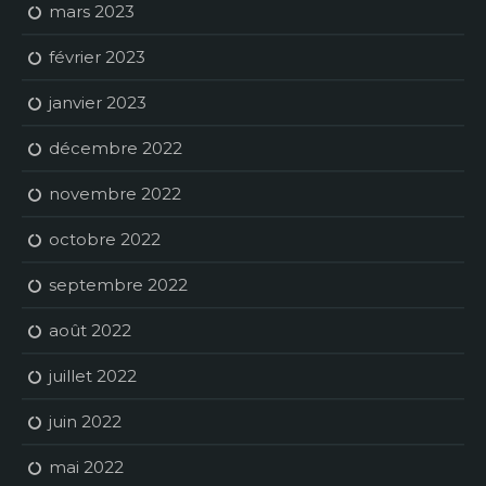
mars 2023
février 2023
janvier 2023
décembre 2022
novembre 2022
octobre 2022
septembre 2022
août 2022
juillet 2022
juin 2022
mai 2022