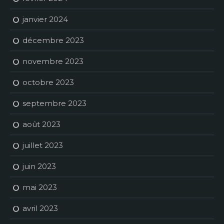
janvier 2024
décembre 2023
novembre 2023
octobre 2023
septembre 2023
août 2023
juillet 2023
juin 2023
mai 2023
avril 2023