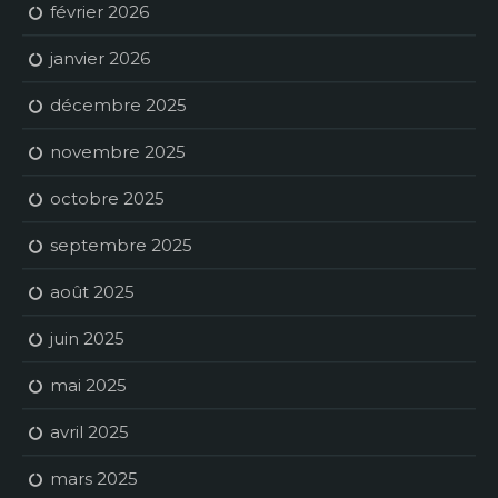
février 2026
janvier 2026
décembre 2025
novembre 2025
octobre 2025
septembre 2025
août 2025
juin 2025
mai 2025
avril 2025
mars 2025