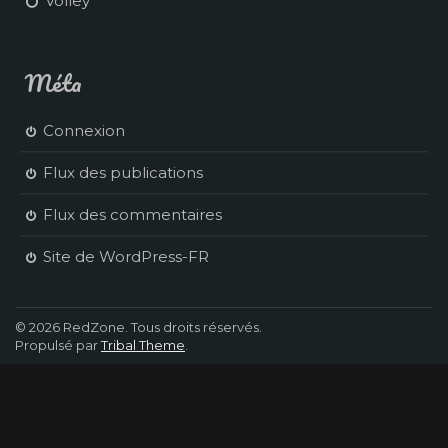
Volley
Méta
Connexion
Flux des publications
Flux des commentaires
Site de WordPress-FR
© 2026 RedZone. Tous droits réservés.
Propulsé par
Tribal Theme
.