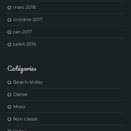
mars 2018
octobre 2017
juin 2017
juillet 2016
Catégories
Beach-Volley
Danse
Moto
Non classé