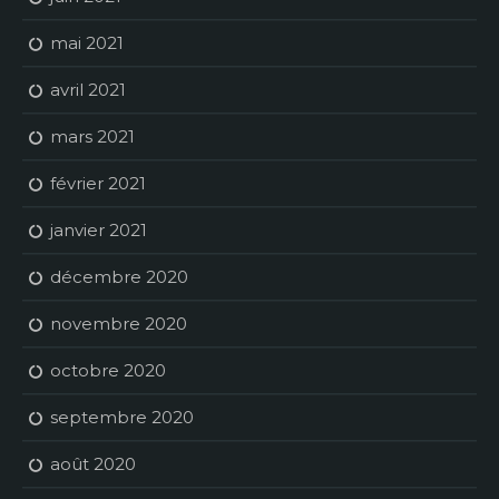
mai 2021
avril 2021
mars 2021
février 2021
janvier 2021
décembre 2020
novembre 2020
octobre 2020
septembre 2020
août 2020