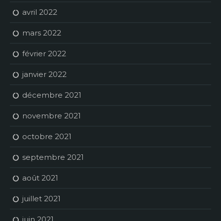
avril 2022
mars 2022
février 2022
janvier 2022
décembre 2021
novembre 2021
octobre 2021
septembre 2021
août 2021
juillet 2021
juin 2021