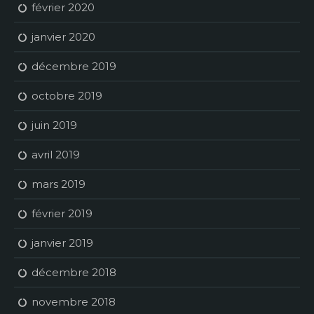
février 2020
janvier 2020
décembre 2019
octobre 2019
juin 2019
avril 2019
mars 2019
février 2019
janvier 2019
décembre 2018
novembre 2018