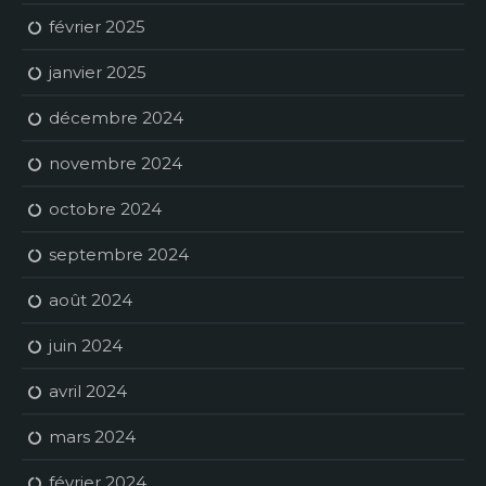
février 2025
janvier 2025
décembre 2024
novembre 2024
octobre 2024
septembre 2024
août 2024
juin 2024
avril 2024
mars 2024
février 2024