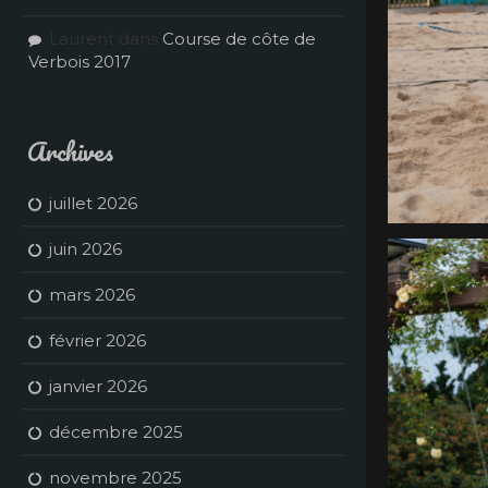
Laurent
dans
Course de côte de
Verbois 2017
Archives
juillet 2026
juin 2026
mars 2026
février 2026
janvier 2026
décembre 2025
novembre 2025