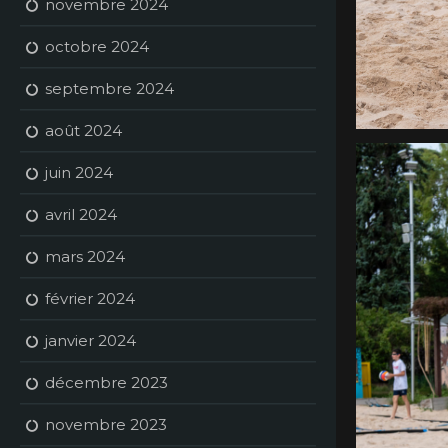
novembre 2024
octobre 2024
septembre 2024
août 2024
juin 2024
avril 2024
mars 2024
février 2024
janvier 2024
décembre 2023
novembre 2023