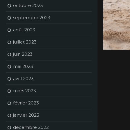
octobre 2023
septembre 2023
août 2023
juillet 2023
juin 2023
mai 2023
avril 2023
mars 2023
février 2023
janvier 2023
décembre 2022