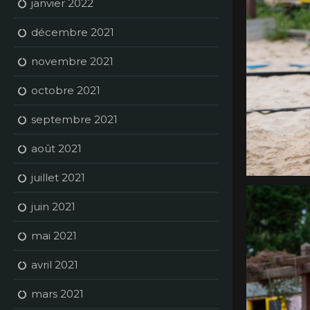
janvier 2022
décembre 2021
novembre 2021
octobre 2021
septembre 2021
août 2021
juillet 2021
juin 2021
mai 2021
avril 2021
mars 2021