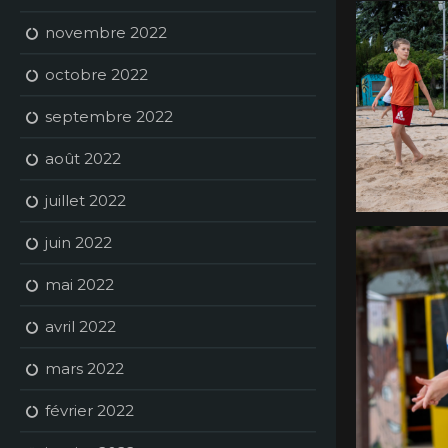
novembre 2022
octobre 2022
septembre 2022
août 2022
juillet 2022
juin 2022
mai 2022
avril 2022
mars 2022
février 2022