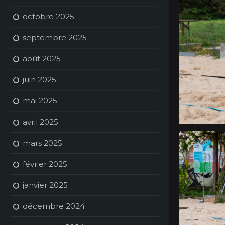
octobre 2025
septembre 2025
août 2025
juin 2025
mai 2025
avril 2025
mars 2025
février 2025
janvier 2025
décembre 2024