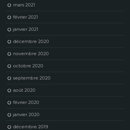
mars 2021
février 2021
janvier 2021
décembre 2020
novembre 2020
octobre 2020
septembre 2020
août 2020
février 2020
janvier 2020
décembre 2019