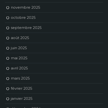
novembre 2025
octobre 2025
septembre 2025
août 2025
juin 2025
mai 2025
avril 2025
mars 2025
février 2025
janvier 2025