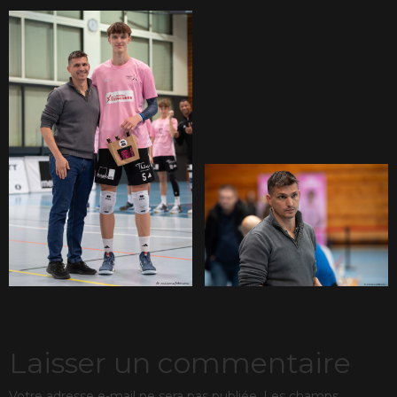
Laisser un commentaire
Votre adresse e-mail ne sera pas publiée.
Les champs