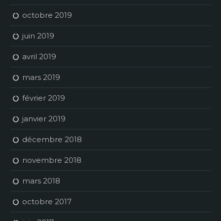
octobre 2019
juin 2019
avril 2019
mars 2019
février 2019
janvier 2019
décembre 2018
novembre 2018
mars 2018
octobre 2017