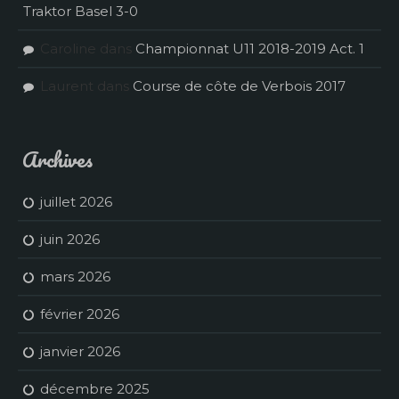
Traktor Basel 3-0
Caroline
dans
Championnat U11 2018-2019 Act. 1
Laurent
dans
Course de côte de Verbois 2017
Archives
juillet 2026
juin 2026
mars 2026
février 2026
janvier 2026
décembre 2025