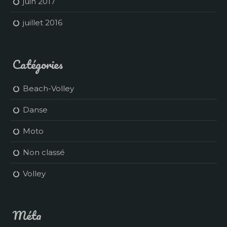
juin 2017
juillet 2016
Catégories
Beach-Volley
Danse
Moto
Non classé
Volley
Méta