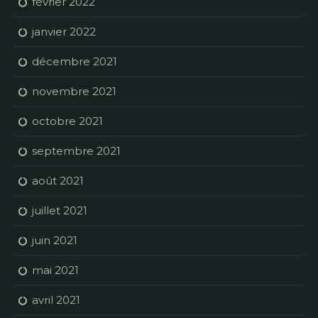
février 2022
janvier 2022
décembre 2021
novembre 2021
octobre 2021
septembre 2021
août 2021
juillet 2021
juin 2021
mai 2021
avril 2021