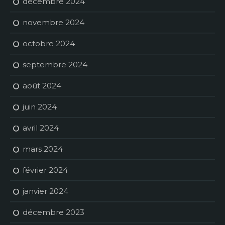
décembre 2024
novembre 2024
octobre 2024
septembre 2024
août 2024
juin 2024
avril 2024
mars 2024
février 2024
janvier 2024
décembre 2023