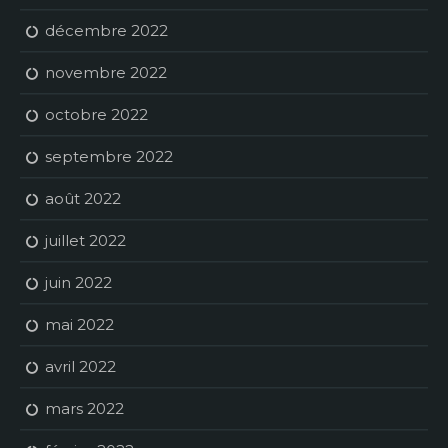
décembre 2022
novembre 2022
octobre 2022
septembre 2022
août 2022
juillet 2022
juin 2022
mai 2022
avril 2022
mars 2022