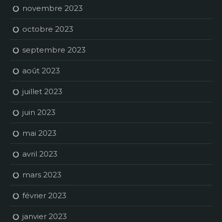
novembre 2023
octobre 2023
septembre 2023
août 2023
juillet 2023
juin 2023
mai 2023
avril 2023
mars 2023
février 2023
janvier 2023