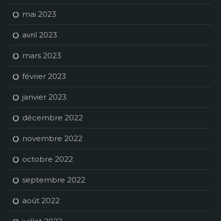
mai 2023
avril 2023
mars 2023
février 2023
janvier 2023
décembre 2022
novembre 2022
octobre 2022
septembre 2022
août 2022