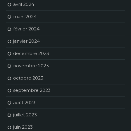
avril 2024
mars 2024
février 2024
janvier 2024
décembre 2023
novembre 2023
octobre 2023
septembre 2023
août 2023
juillet 2023
juin 2023