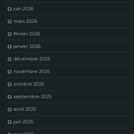
juin 2026
mars 2026
février 2026
janvier 2026
décembre 2025
novembre 2025
octobre 2025
septembre 2025
août 2025
juin 2025