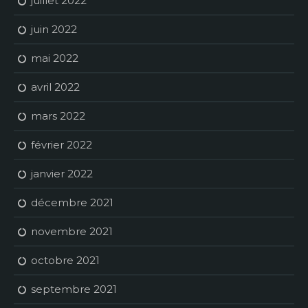
juillet 2022
juin 2022
mai 2022
avril 2022
mars 2022
février 2022
janvier 2022
décembre 2021
novembre 2021
octobre 2021
septembre 2021