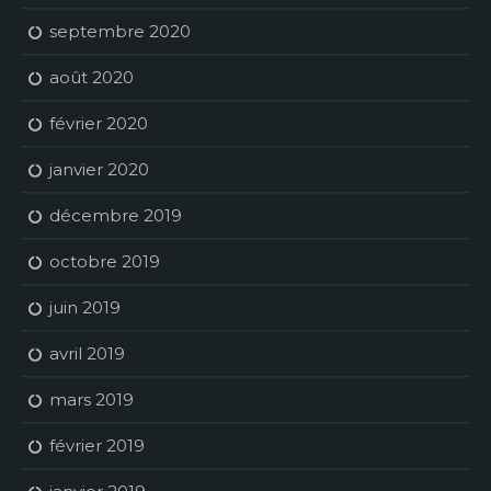
septembre 2020
août 2020
février 2020
janvier 2020
décembre 2019
octobre 2019
juin 2019
avril 2019
mars 2019
février 2019