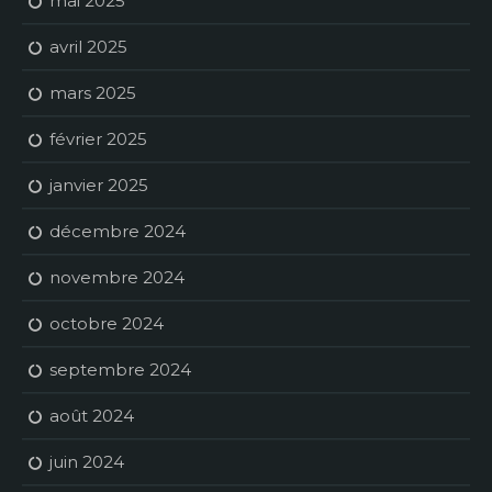
mai 2025
avril 2025
mars 2025
février 2025
janvier 2025
décembre 2024
novembre 2024
octobre 2024
septembre 2024
août 2024
juin 2024