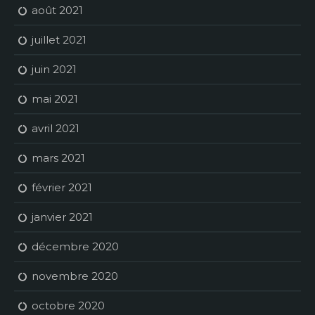
août 2021
juillet 2021
juin 2021
mai 2021
avril 2021
mars 2021
février 2021
janvier 2021
décembre 2020
novembre 2020
octobre 2020