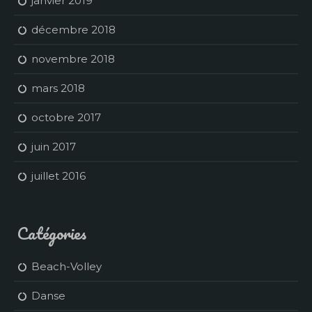
janvier 2019
décembre 2018
novembre 2018
mars 2018
octobre 2017
juin 2017
juillet 2016
Catégories
Beach-Volley
Danse