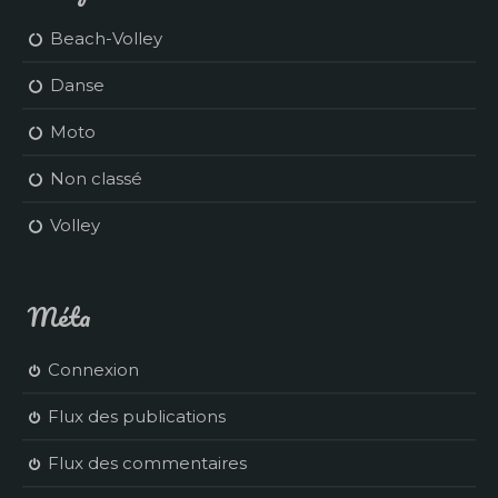
Beach-Volley
Danse
Moto
Non classé
Volley
Méta
Connexion
Flux des publications
Flux des commentaires