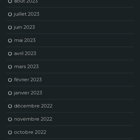
août 2023
juillet 2023
juin 2023
mai 2023
avril 2023
mars 2023
février 2023
janvier 2023
décembre 2022
novembre 2022
octobre 2022