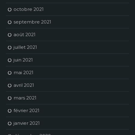
octobre 2021
septembre 2021
août 2021
juillet 2021
juin 2021
mai 2021
avril 2021
mars 2021
février 2021
janvier 2021