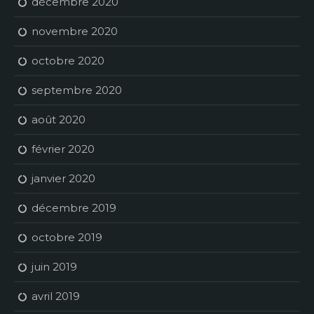
décembre 2020
novembre 2020
octobre 2020
septembre 2020
août 2020
février 2020
janvier 2020
décembre 2019
octobre 2019
juin 2019
avril 2019