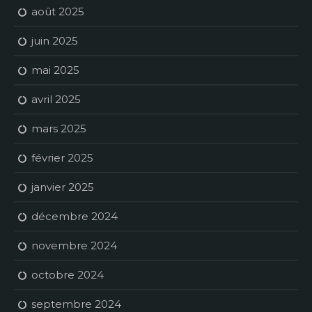
août 2025
juin 2025
mai 2025
avril 2025
mars 2025
février 2025
janvier 2025
décembre 2024
novembre 2024
octobre 2024
septembre 2024