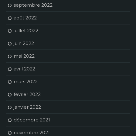
septembre 2022
août 2022
juillet 2022
juin 2022
mai 2022
avril 2022
mars 2022
février 2022
janvier 2022
décembre 2021
novembre 2021