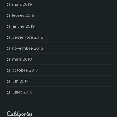
mars 2019
février 2019
janvier 2019
décembre 2018
novembre 2018
mars 2018
octobre 2017
juin 2017
juillet 2016
Catégories