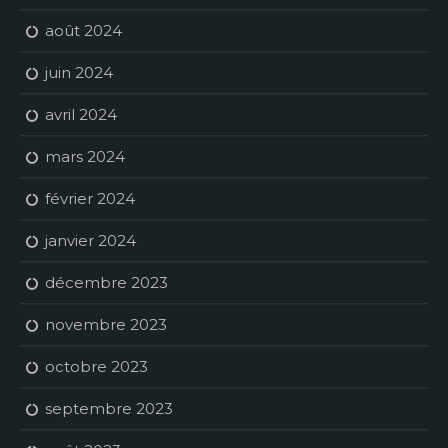
août 2024
juin 2024
avril 2024
mars 2024
février 2024
janvier 2024
décembre 2023
novembre 2023
octobre 2023
septembre 2023