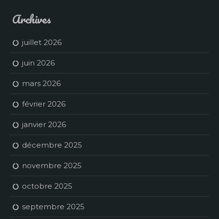
Archives
juillet 2026
juin 2026
mars 2026
février 2026
janvier 2026
décembre 2025
novembre 2025
octobre 2025
septembre 2025