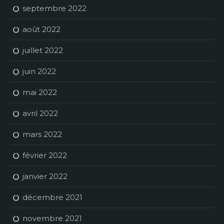
septembre 2022
août 2022
juillet 2022
juin 2022
mai 2022
avril 2022
mars 2022
février 2022
janvier 2022
décembre 2021
novembre 2021