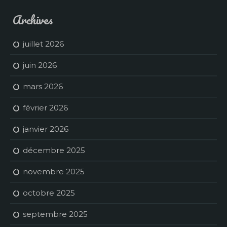
Archives
juillet 2026
juin 2026
mars 2026
février 2026
janvier 2026
décembre 2025
novembre 2025
octobre 2025
septembre 2025