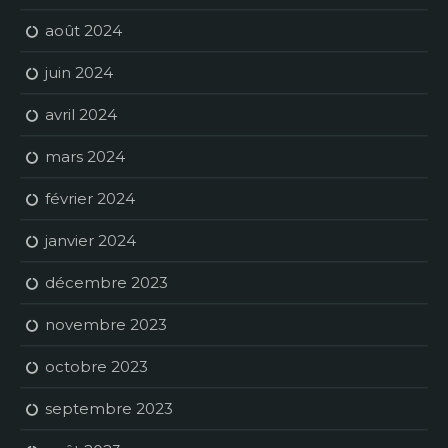
août 2024
juin 2024
avril 2024
mars 2024
février 2024
janvier 2024
décembre 2023
novembre 2023
octobre 2023
septembre 2023