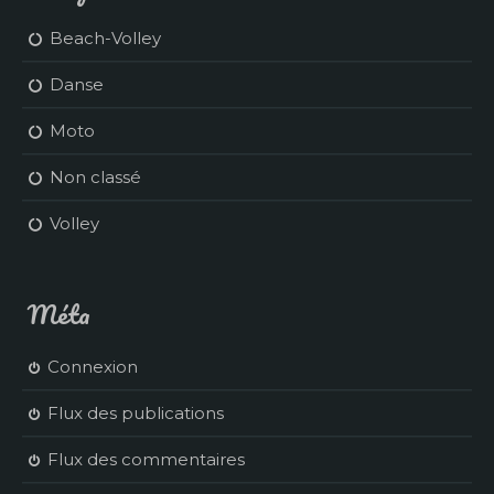
Beach-Volley
Danse
Moto
Non classé
Volley
Méta
Connexion
Flux des publications
Flux des commentaires