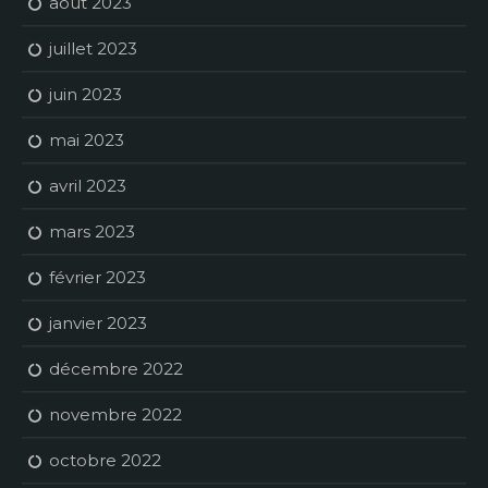
août 2023
juillet 2023
juin 2023
mai 2023
avril 2023
mars 2023
février 2023
janvier 2023
décembre 2022
novembre 2022
octobre 2022