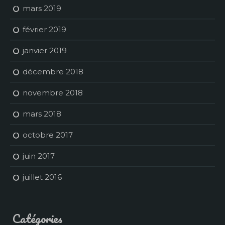
mars 2019
février 2019
janvier 2019
décembre 2018
novembre 2018
mars 2018
octobre 2017
juin 2017
juillet 2016
Catégories