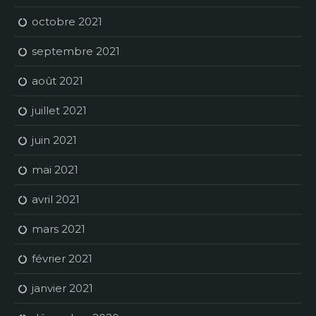
octobre 2021
septembre 2021
août 2021
juillet 2021
juin 2021
mai 2021
avril 2021
mars 2021
février 2021
janvier 2021