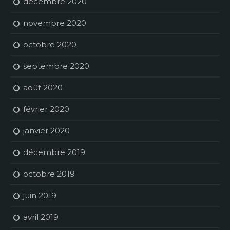
décembre 2020
novembre 2020
octobre 2020
septembre 2020
août 2020
février 2020
janvier 2020
décembre 2019
octobre 2019
juin 2019
avril 2019