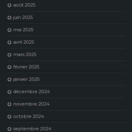
août 2025
juin 2025
mai 2025
avril 2025
mars 2025
février 2025
janvier 2025
décembre 2024
novembre 2024
octobre 2024
septembre 2024