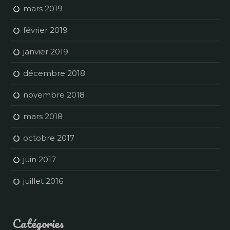
mars 2019
février 2019
janvier 2019
décembre 2018
novembre 2018
mars 2018
octobre 2017
juin 2017
juillet 2016
Catégories