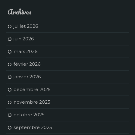
Archives
juillet 2026
juin 2026
mars 2026
février 2026
janvier 2026
décembre 2025
novembre 2025
octobre 2025
septembre 2025