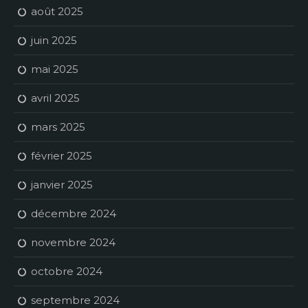
août 2025
juin 2025
mai 2025
avril 2025
mars 2025
février 2025
janvier 2025
décembre 2024
novembre 2024
octobre 2024
septembre 2024