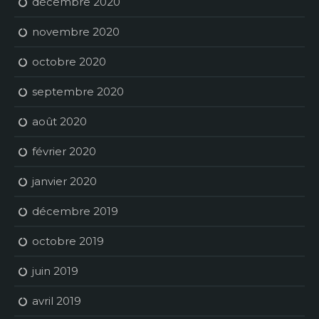
décembre 2020
novembre 2020
octobre 2020
septembre 2020
août 2020
février 2020
janvier 2020
décembre 2019
octobre 2019
juin 2019
avril 2019