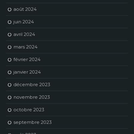
août 2024
juin 2024
avril 2024
mars 2024
février 2024
janvier 2024
décembre 2023
novembre 2023
octobre 2023
septembre 2023