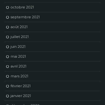
octobre 2021
septembre 2021
août 2021
juillet 2021
juin 2021
mai 2021
avril 2021
mars 2021
février 2021
janvier 2021