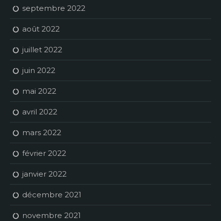
septembre 2022
août 2022
juillet 2022
juin 2022
mai 2022
avril 2022
mars 2022
février 2022
janvier 2022
décembre 2021
novembre 2021