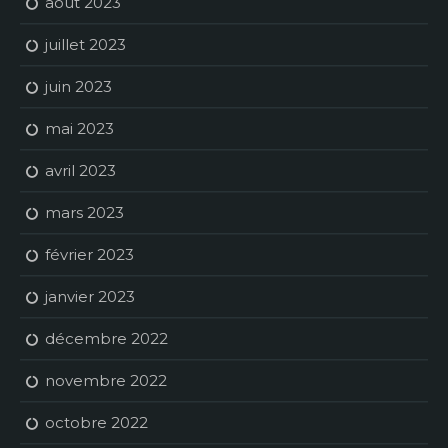
août 2023
juillet 2023
juin 2023
mai 2023
avril 2023
mars 2023
février 2023
janvier 2023
décembre 2022
novembre 2022
octobre 2022