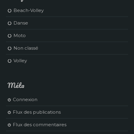
Beach-Volley
Danse
Moto
Non classé
Volley
Méta
Connexion
Flux des publications
Flux des commentaires