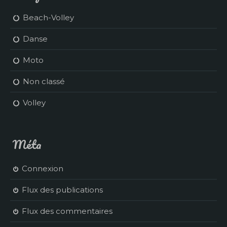
Beach-Volley
Danse
Moto
Non classé
Volley
Méta
Connexion
Flux des publications
Flux des commentaires