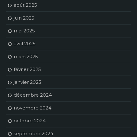
août 2025
juin 2025
mai 2025
avril 2025
mars 2025
février 2025
janvier 2025
décembre 2024
novembre 2024
octobre 2024
septembre 2024