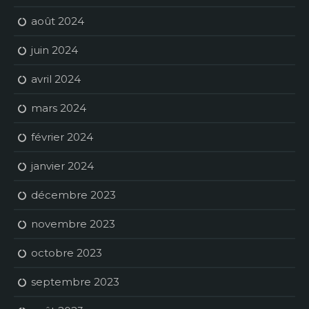
août 2024
juin 2024
avril 2024
mars 2024
février 2024
janvier 2024
décembre 2023
novembre 2023
octobre 2023
septembre 2023