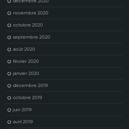
décembre 2020
novembre 2020
octobre 2020
septembre 2020
août 2020
février 2020
janvier 2020
décembre 2019
octobre 2019
juin 2019
avril 2019