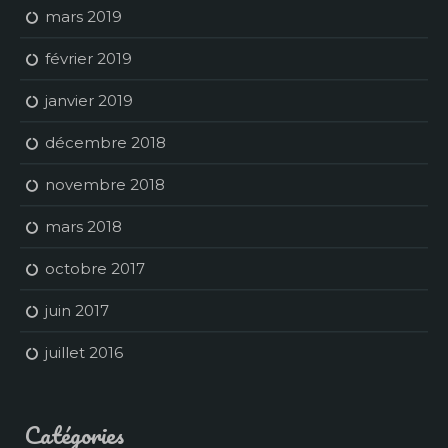
mars 2019
février 2019
janvier 2019
décembre 2018
novembre 2018
mars 2018
octobre 2017
juin 2017
juillet 2016
Catégories