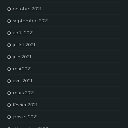
octobre 2021
septembre 2021
août 2021
juillet 2021
juin 2021
mai 2021
avril 2021
mars 2021
février 2021
janvier 2021