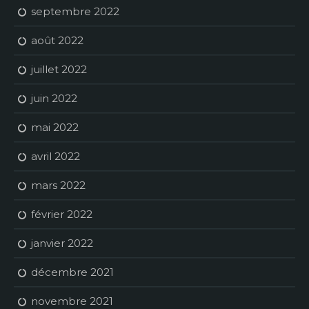
septembre 2022
août 2022
juillet 2022
juin 2022
mai 2022
avril 2022
mars 2022
février 2022
janvier 2022
décembre 2021
novembre 2021