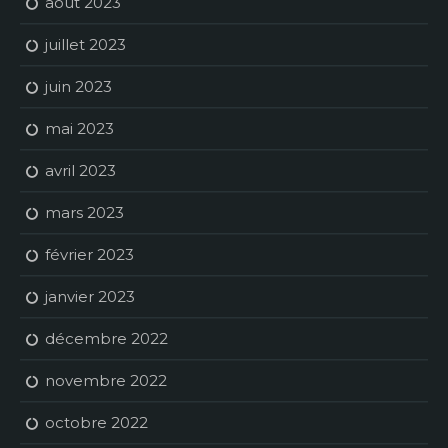
août 2023
juillet 2023
juin 2023
mai 2023
avril 2023
mars 2023
février 2023
janvier 2023
décembre 2022
novembre 2022
octobre 2022