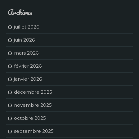
Archives
juillet 2026
juin 2026
mars 2026
février 2026
janvier 2026
décembre 2025
novembre 2025
octobre 2025
septembre 2025