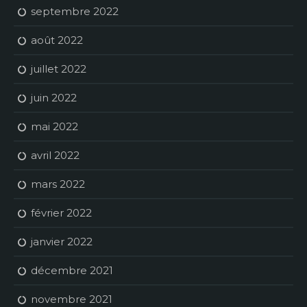
septembre 2022
août 2022
juillet 2022
juin 2022
mai 2022
avril 2022
mars 2022
février 2022
janvier 2022
décembre 2021
novembre 2021