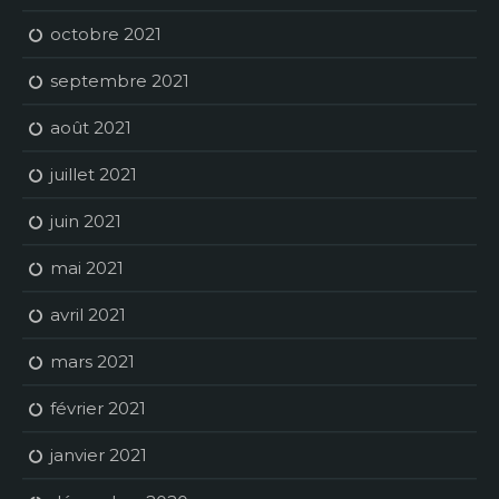
octobre 2021
septembre 2021
août 2021
juillet 2021
juin 2021
mai 2021
avril 2021
mars 2021
février 2021
janvier 2021