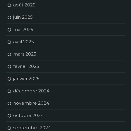
août 2025
juin 2025
mai 2025
avril 2025
mars 2025
février 2025
janvier 2025
décembre 2024
novembre 2024
octobre 2024
septembre 2024