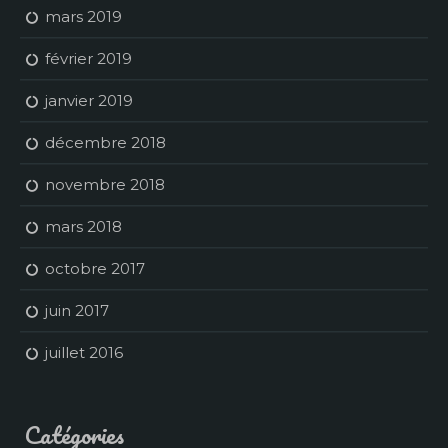
mars 2019
février 2019
janvier 2019
décembre 2018
novembre 2018
mars 2018
octobre 2017
juin 2017
juillet 2016
Catégories