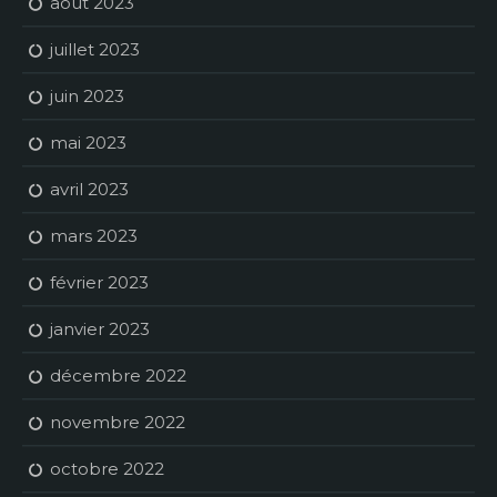
août 2023
juillet 2023
juin 2023
mai 2023
avril 2023
mars 2023
février 2023
janvier 2023
décembre 2022
novembre 2022
octobre 2022