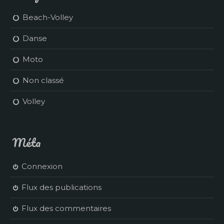
Beach-Volley
Danse
Moto
Non classé
Volley
Méta
Connexion
Flux des publications
Flux des commentaires