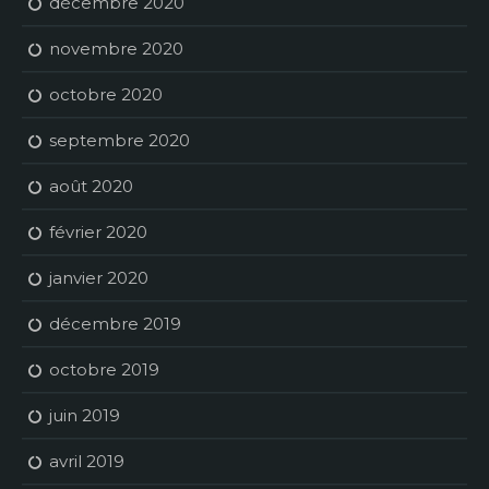
décembre 2020
novembre 2020
octobre 2020
septembre 2020
août 2020
février 2020
janvier 2020
décembre 2019
octobre 2019
juin 2019
avril 2019