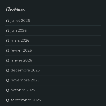
Archives
juillet 2026
juin 2026
mars 2026
février 2026
janvier 2026
décembre 2025
novembre 2025
octobre 2025
septembre 2025