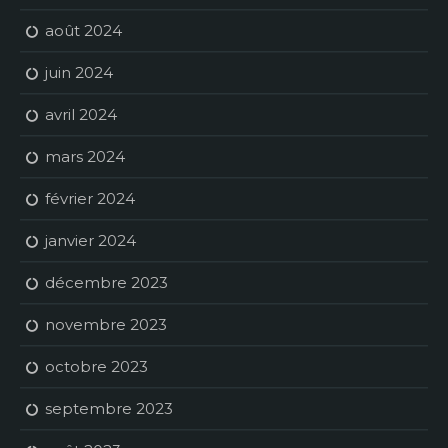
août 2024
juin 2024
avril 2024
mars 2024
février 2024
janvier 2024
décembre 2023
novembre 2023
octobre 2023
septembre 2023