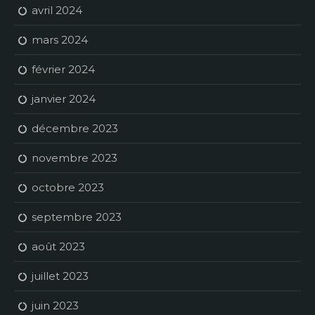
avril 2024
mars 2024
février 2024
janvier 2024
décembre 2023
novembre 2023
octobre 2023
septembre 2023
août 2023
juillet 2023
juin 2023