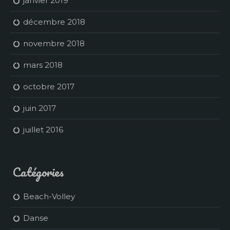
janvier 2019
décembre 2018
novembre 2018
mars 2018
octobre 2017
juin 2017
juillet 2016
Catégories
Beach-Volley
Danse