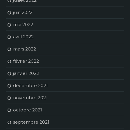
juillet 2022
juin 2022
mai 2022
avril 2022
mars 2022
février 2022
janvier 2022
décembre 2021
novembre 2021
octobre 2021
septembre 2021