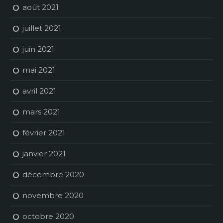
août 2021
juillet 2021
juin 2021
mai 2021
avril 2021
mars 2021
février 2021
janvier 2021
décembre 2020
novembre 2020
octobre 2020