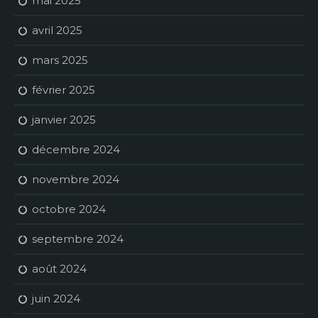
mai 2025
avril 2025
mars 2025
février 2025
janvier 2025
décembre 2024
novembre 2024
octobre 2024
septembre 2024
août 2024
juin 2024