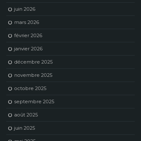
juin 2026
mars 2026
février 2026
janvier 2026
décembre 2025
novembre 2025
octobre 2025
septembre 2025
août 2025
juin 2025