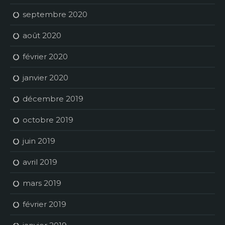
septembre 2020
août 2020
février 2020
janvier 2020
décembre 2019
octobre 2019
juin 2019
avril 2019
mars 2019
février 2019