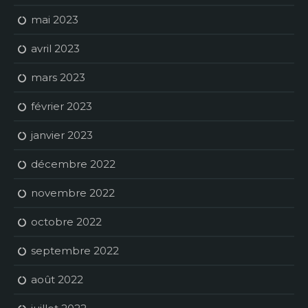
mai 2023
avril 2023
mars 2023
février 2023
janvier 2023
décembre 2022
novembre 2022
octobre 2022
septembre 2022
août 2022