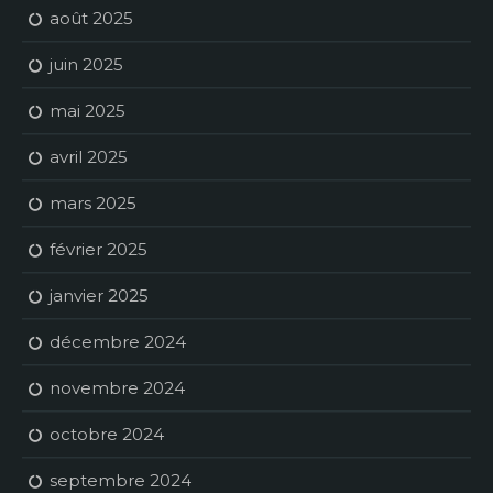
août 2025
juin 2025
mai 2025
avril 2025
mars 2025
février 2025
janvier 2025
décembre 2024
novembre 2024
octobre 2024
septembre 2024