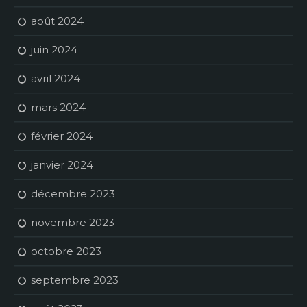
août 2024
juin 2024
avril 2024
mars 2024
février 2024
janvier 2024
décembre 2023
novembre 2023
octobre 2023
septembre 2023