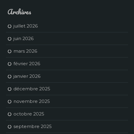
Archives
juillet 2026
juin 2026
mars 2026
février 2026
janvier 2026
décembre 2025
novembre 2025
octobre 2025
septembre 2025