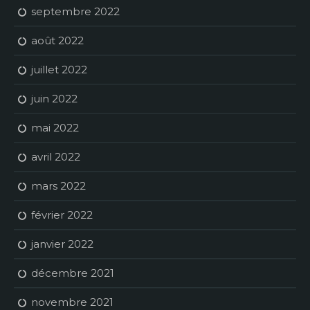
septembre 2022
août 2022
juillet 2022
juin 2022
mai 2022
avril 2022
mars 2022
février 2022
janvier 2022
décembre 2021
novembre 2021