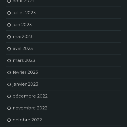
août 2023
juillet 2023
juin 2023
mai 2023
avril 2023
mars 2023
février 2023
janvier 2023
décembre 2022
novembre 2022
octobre 2022