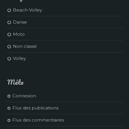
Beach-Volley
Danse
Moto
Non classé
Volley
Méta
Connexion
Flux des publications
Flux des commentaires