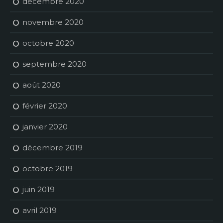
décembre 2020
novembre 2020
octobre 2020
septembre 2020
août 2020
février 2020
janvier 2020
décembre 2019
octobre 2019
juin 2019
avril 2019