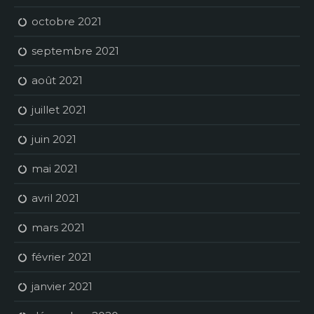
octobre 2021
septembre 2021
août 2021
juillet 2021
juin 2021
mai 2021
avril 2021
mars 2021
février 2021
janvier 2021