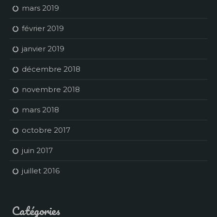
mars 2019
février 2019
janvier 2019
décembre 2018
novembre 2018
mars 2018
octobre 2017
juin 2017
juillet 2016
Catégories