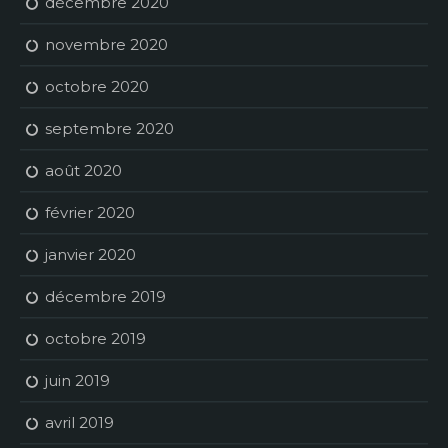
décembre 2020
novembre 2020
octobre 2020
septembre 2020
août 2020
février 2020
janvier 2020
décembre 2019
octobre 2019
juin 2019
avril 2019