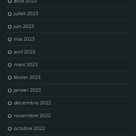
août 2023
juillet 2023
juin 2023
mai 2023
avril 2023
mars 2023
février 2023
janvier 2023
décembre 2022
novembre 2022
octobre 2022