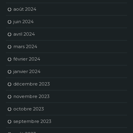
août 2024
juin 2024
avril 2024
mars 2024
février 2024
janvier 2024
décembre 2023
novembre 2023
octobre 2023
septembre 2023