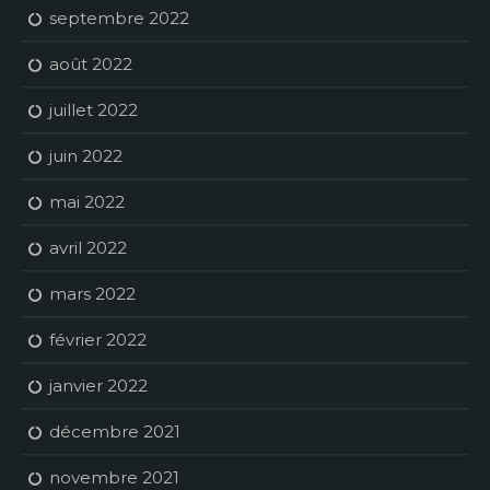
septembre 2022
août 2022
juillet 2022
juin 2022
mai 2022
avril 2022
mars 2022
février 2022
janvier 2022
décembre 2021
novembre 2021