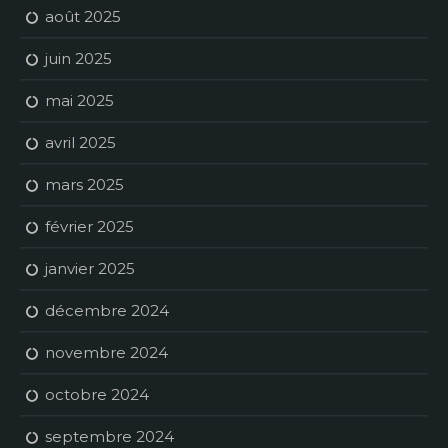
août 2025
juin 2025
mai 2025
avril 2025
mars 2025
février 2025
janvier 2025
décembre 2024
novembre 2024
octobre 2024
septembre 2024