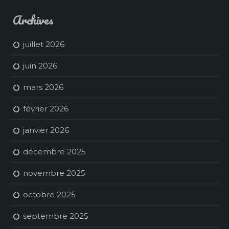
Archives
juillet 2026
juin 2026
mars 2026
février 2026
janvier 2026
décembre 2025
novembre 2025
octobre 2025
septembre 2025