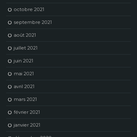
octobre 2021
septembre 2021
août 2021
juillet 2021
juin 2021
mai 2021
avril 2021
mars 2021
février 2021
janvier 2021