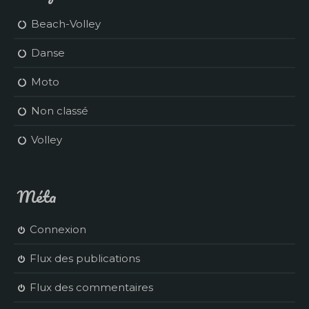
Beach-Volley
Danse
Moto
Non classé
Volley
Méta
Connexion
Flux des publications
Flux des commentaires