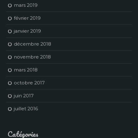
mars 2019
février 2019
janvier 2019
décembre 2018
novembre 2018
mars 2018
octobre 2017
juin 2017
juillet 2016
Catégories