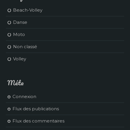
Beach-Volley
Danse
Moto
Non classé
Volley
Méta
Connexion
Flux des publications
Flux des commentaires