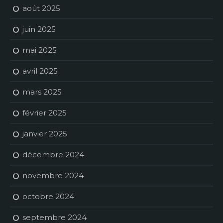
août 2025
juin 2025
mai 2025
avril 2025
mars 2025
février 2025
janvier 2025
décembre 2024
novembre 2024
octobre 2024
septembre 2024