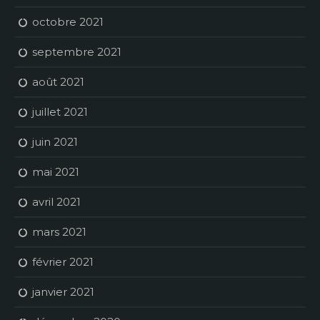
octobre 2021
septembre 2021
août 2021
juillet 2021
juin 2021
mai 2021
avril 2021
mars 2021
février 2021
janvier 2021