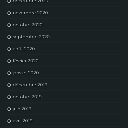
décembre 2020
novembre 2020
octobre 2020
septembre 2020
août 2020
février 2020
janvier 2020
décembre 2019
octobre 2019
juin 2019
avril 2019