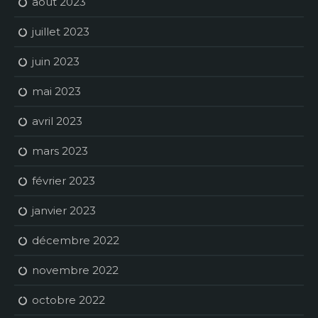
août 2023
juillet 2023
juin 2023
mai 2023
avril 2023
mars 2023
février 2023
janvier 2023
décembre 2022
novembre 2022
octobre 2022