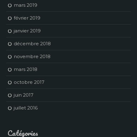
mars 2019
février 2019
janvier 2019
décembre 2018
novembre 2018
mars 2018
octobre 2017
juin 2017
juillet 2016
Catégories