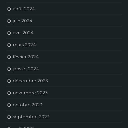
août 2024
juin 2024
avril 2024
mars 2024
février 2024
janvier 2024
décembre 2023
novembre 2023
octobre 2023
septembre 2023