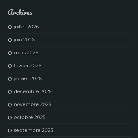
Archives
juillet 2026
juin 2026
mars 2026
février 2026
janvier 2026
décembre 2025
novembre 2025
octobre 2025
septembre 2025