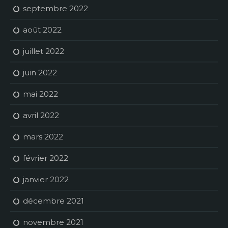
septembre 2022
août 2022
juillet 2022
juin 2022
mai 2022
avril 2022
mars 2022
février 2022
janvier 2022
décembre 2021
novembre 2021