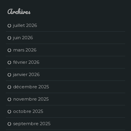
Archives
juillet 2026
juin 2026
mars 2026
février 2026
janvier 2026
décembre 2025
novembre 2025
octobre 2025
septembre 2025