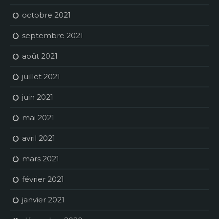
octobre 2021
septembre 2021
août 2021
juillet 2021
juin 2021
mai 2021
avril 2021
mars 2021
février 2021
janvier 2021