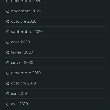
décembre 2020
novembre 2020
octobre 2020
septembre 2020
août 2020
février 2020
janvier 2020
décembre 2019
octobre 2019
juin 2019
avril 2019