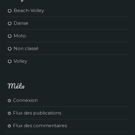
Beach-Volley
Danse
Moto
Non classé
Volley
Méta
Connexion
Flux des publications
Flux des commentaires