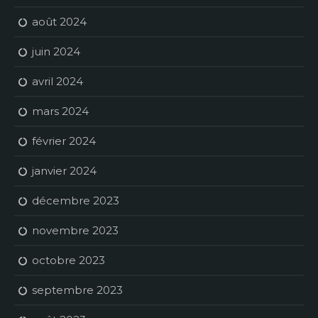
août 2024
juin 2024
avril 2024
mars 2024
février 2024
janvier 2024
décembre 2023
novembre 2023
octobre 2023
septembre 2023