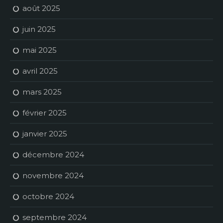
août 2025
juin 2025
mai 2025
avril 2025
mars 2025
février 2025
janvier 2025
décembre 2024
novembre 2024
octobre 2024
septembre 2024