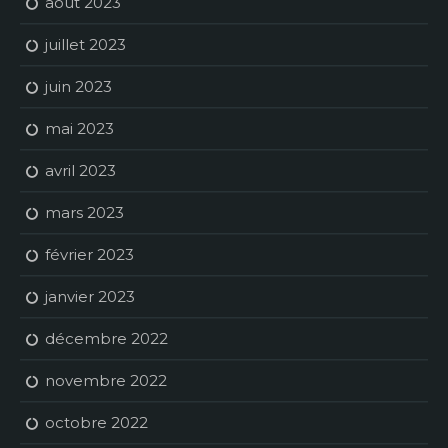
août 2023
juillet 2023
juin 2023
mai 2023
avril 2023
mars 2023
février 2023
janvier 2023
décembre 2022
novembre 2022
octobre 2022