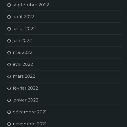
septembre 2022
août 2022
juillet 2022
juin 2022
mai 2022
avril 2022
mars 2022
février 2022
janvier 2022
décembre 2021
novembre 2021