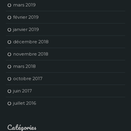
mars 2019
février 2019
janvier 2019
décembre 2018
novembre 2018
mars 2018
octobre 2017
juin 2017
juillet 2016
Catégories