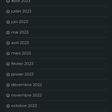
août 2023
juillet 2023
juin 2023
mai 2023
avril 2023
mars 2023
février 2023
janvier 2023
décembre 2022
novembre 2022
octobre 2022