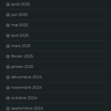
août 2025
juin 2025
mai 2025
avril 2025
mars 2025
février 2025
janvier 2025
décembre 2024
novembre 2024
octobre 2024
septembre 2024