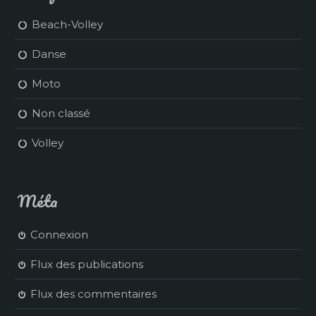
Beach-Volley
Danse
Moto
Non classé
Volley
Méta
Connexion
Flux des publications
Flux des commentaires