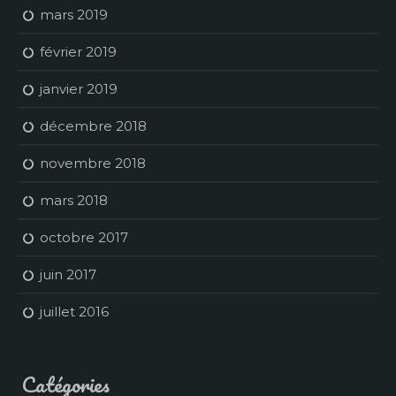
mars 2019
février 2019
janvier 2019
décembre 2018
novembre 2018
mars 2018
octobre 2017
juin 2017
juillet 2016
Catégories