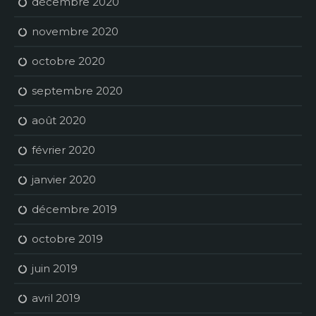
décembre 2020
novembre 2020
octobre 2020
septembre 2020
août 2020
février 2020
janvier 2020
décembre 2019
octobre 2019
juin 2019
avril 2019