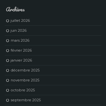
Archives
juillet 2026
juin 2026
mars 2026
février 2026
janvier 2026
décembre 2025
novembre 2025
octobre 2025
septembre 2025