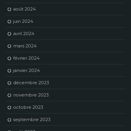
août 2024
juin 2024
avril 2024
mars 2024
février 2024
janvier 2024
décembre 2023
novembre 2023
octobre 2023
septembre 2023