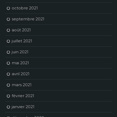
octobre 2021
septembre 2021
août 2021
juillet 2021
juin 2021
mai 2021
avril 2021
mars 2021
février 2021
janvier 2021