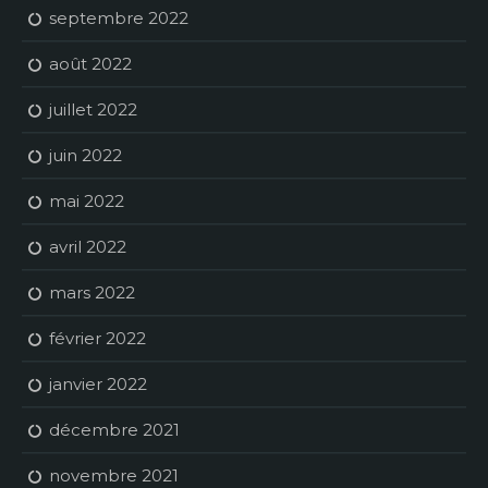
septembre 2022
août 2022
juillet 2022
juin 2022
mai 2022
avril 2022
mars 2022
février 2022
janvier 2022
décembre 2021
novembre 2021