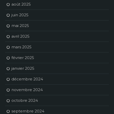
août 2025
juin 2025
mai 2025
avril 2025
mars 2025
février 2025
janvier 2025
décembre 2024
novembre 2024
octobre 2024
septembre 2024