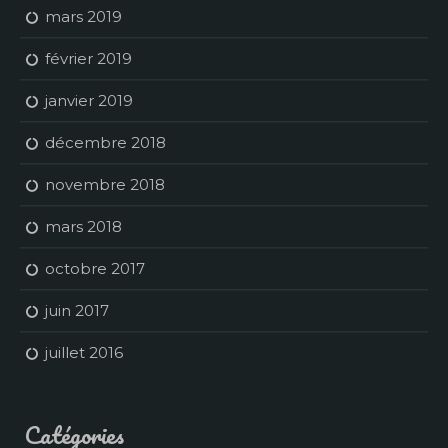
mars 2019
février 2019
janvier 2019
décembre 2018
novembre 2018
mars 2018
octobre 2017
juin 2017
juillet 2016
Catégories