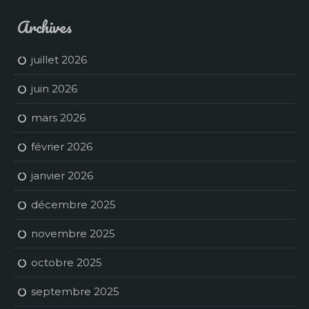
Archives
juillet 2026
juin 2026
mars 2026
février 2026
janvier 2026
décembre 2025
novembre 2025
octobre 2025
septembre 2025