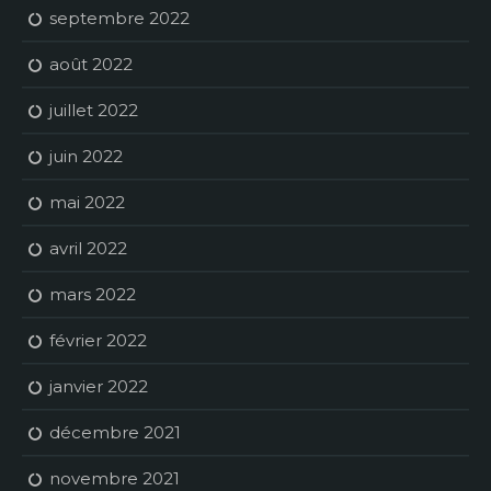
septembre 2022
août 2022
juillet 2022
juin 2022
mai 2022
avril 2022
mars 2022
février 2022
janvier 2022
décembre 2021
novembre 2021