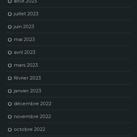
août 2023
juillet 2023
juin 2023
mai 2023
avril 2023
mars 2023
février 2023
janvier 2023
décembre 2022
novembre 2022
octobre 2022