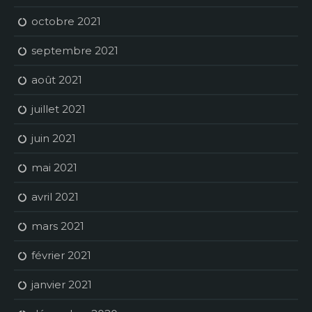
octobre 2021
septembre 2021
août 2021
juillet 2021
juin 2021
mai 2021
avril 2021
mars 2021
février 2021
janvier 2021