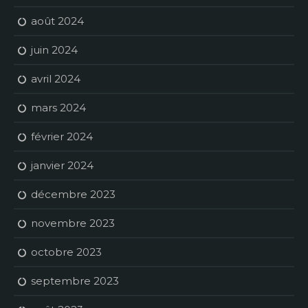
août 2024
juin 2024
avril 2024
mars 2024
février 2024
janvier 2024
décembre 2023
novembre 2023
octobre 2023
septembre 2023