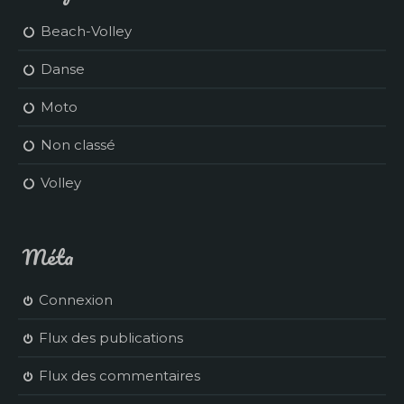
Beach-Volley
Danse
Moto
Non classé
Volley
Méta
Connexion
Flux des publications
Flux des commentaires