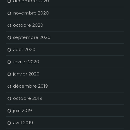
décembre 2020
novembre 2020
octobre 2020
septembre 2020
août 2020
février 2020
janvier 2020
décembre 2019
octobre 2019
juin 2019
avril 2019