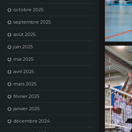
octobre 2025
septembre 2025
août 2025
juin 2025
mai 2025
avril 2025
mars 2025
février 2025
janvier 2025
décembre 2024