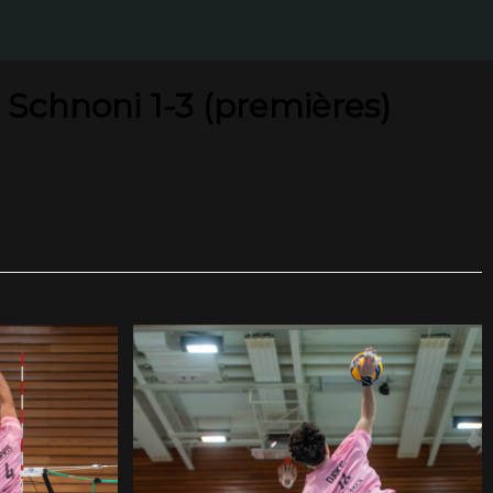
Schnoni 1-3 (premières)