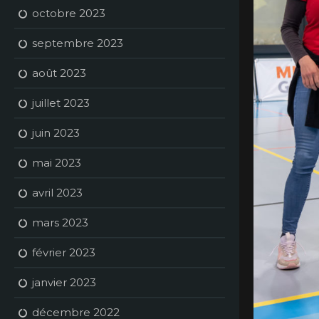
octobre 2023
septembre 2023
août 2023
juillet 2023
juin 2023
mai 2023
avril 2023
mars 2023
février 2023
janvier 2023
décembre 2022