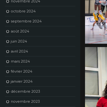
novembre 2024
octobre 2024
septembre 2024
août 2024
juin 2024
avril 2024
mars 2024
février 2024
janvier 2024
décembre 2023
novembre 2023