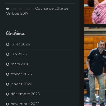
Laurent
dans
Course de côte de
Verbois 2017
Archives
juillet 2026
juin 2026
mars 2026
février 2026
janvier 2026
décembre 2025
novembre 2025