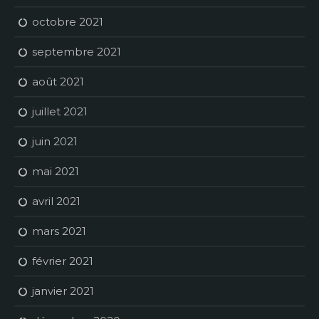
octobre 2021
septembre 2021
août 2021
juillet 2021
juin 2021
mai 2021
avril 2021
mars 2021
février 2021
janvier 2021