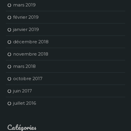
mars 2019
février 2019
janvier 2019
décembre 2018
novembre 2018
mars 2018
octobre 2017
juin 2017
juillet 2016
Catégories