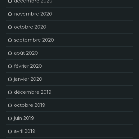
décembre 2020
novembre 2020
octobre 2020
septembre 2020
août 2020
février 2020
janvier 2020
décembre 2019
octobre 2019
juin 2019
avril 2019