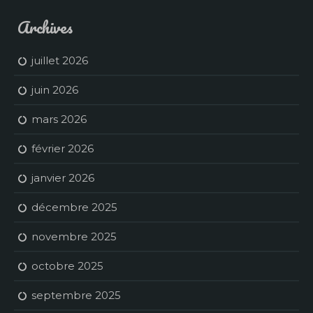
Archives
juillet 2026
juin 2026
mars 2026
février 2026
janvier 2026
décembre 2025
novembre 2025
octobre 2025
septembre 2025