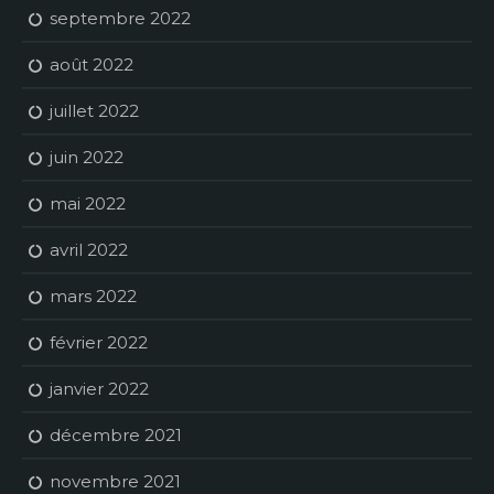
septembre 2022
août 2022
juillet 2022
juin 2022
mai 2022
avril 2022
mars 2022
février 2022
janvier 2022
décembre 2021
novembre 2021