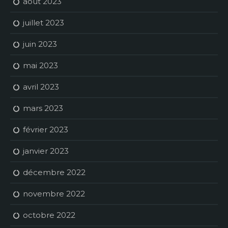
août 2023
juillet 2023
juin 2023
mai 2023
avril 2023
mars 2023
février 2023
janvier 2023
décembre 2022
novembre 2022
octobre 2022