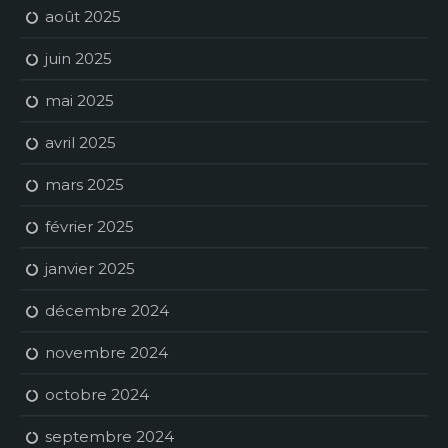
août 2025
juin 2025
mai 2025
avril 2025
mars 2025
février 2025
janvier 2025
décembre 2024
novembre 2024
octobre 2024
septembre 2024