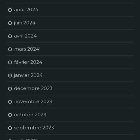
août 2024
juin 2024
avril 2024
mars 2024
février 2024
janvier 2024
décembre 2023
novembre 2023
octobre 2023
septembre 2023