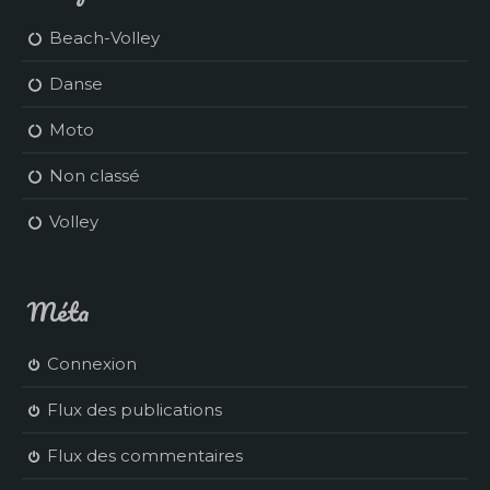
Beach-Volley
Danse
Moto
Non classé
Volley
Méta
Connexion
Flux des publications
Flux des commentaires