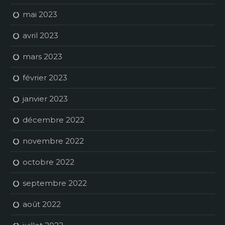
mai 2023
avril 2023
mars 2023
février 2023
janvier 2023
décembre 2022
novembre 2022
octobre 2022
septembre 2022
août 2022