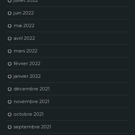
juillet 2022
juin 2022
mai 2022
avril 2022
mars 2022
février 2022
janvier 2022
décembre 2021
novembre 2021
octobre 2021
septembre 2021