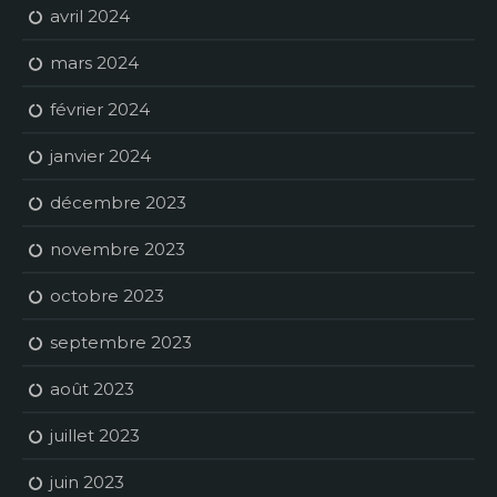
avril 2024
mars 2024
février 2024
janvier 2024
décembre 2023
novembre 2023
octobre 2023
septembre 2023
août 2023
juillet 2023
juin 2023