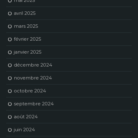
mai 2025
avril 2025
mars 2025
février 2025
janvier 2025
décembre 2024
novembre 2024
octobre 2024
septembre 2024
août 2024
juin 2024