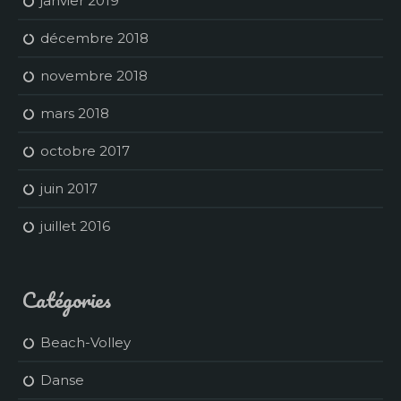
janvier 2019
décembre 2018
novembre 2018
mars 2018
octobre 2017
juin 2017
juillet 2016
Catégories
Beach-Volley
Danse