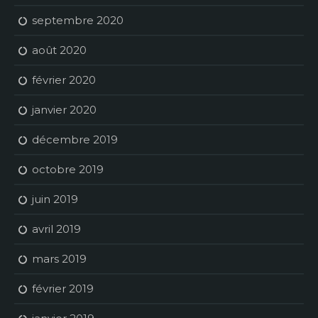
septembre 2020
août 2020
février 2020
janvier 2020
décembre 2019
octobre 2019
juin 2019
avril 2019
mars 2019
février 2019