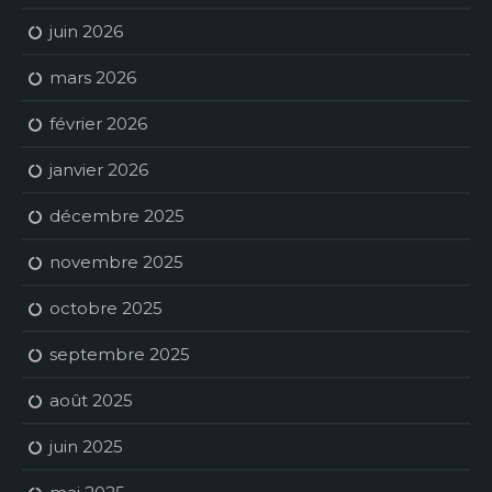
juin 2026
mars 2026
février 2026
janvier 2026
décembre 2025
novembre 2025
octobre 2025
septembre 2025
août 2025
juin 2025