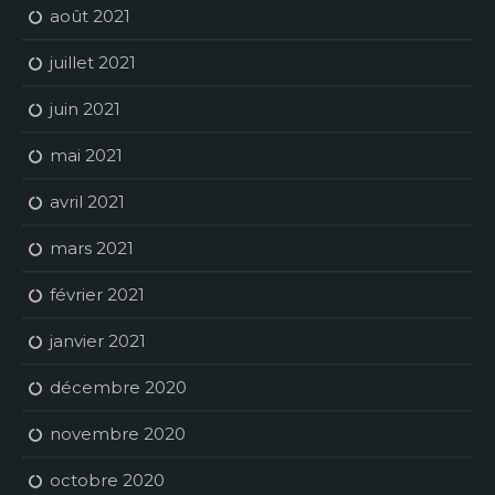
août 2021
juillet 2021
juin 2021
mai 2021
avril 2021
mars 2021
février 2021
janvier 2021
décembre 2020
novembre 2020
octobre 2020