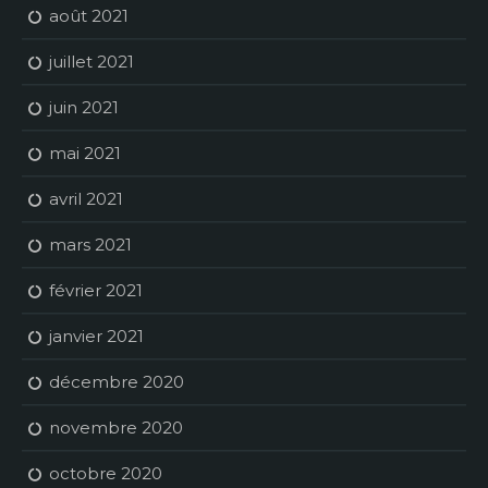
août 2021
juillet 2021
juin 2021
mai 2021
avril 2021
mars 2021
février 2021
janvier 2021
décembre 2020
novembre 2020
octobre 2020