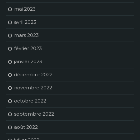
mai 2023
avril 2023
mars 2023
février 2023
janvier 2023
décembre 2022
novembre 2022
octobre 2022
septembre 2022
août 2022