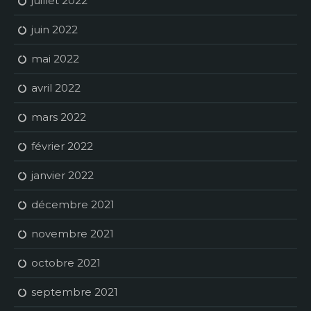
juillet 2022
juin 2022
mai 2022
avril 2022
mars 2022
février 2022
janvier 2022
décembre 2021
novembre 2021
octobre 2021
septembre 2021