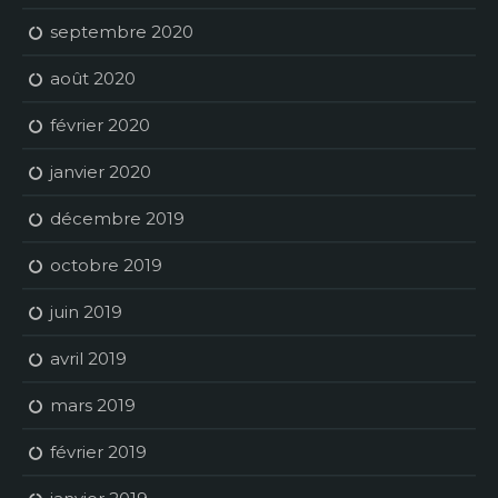
septembre 2020
août 2020
février 2020
janvier 2020
décembre 2019
octobre 2019
juin 2019
avril 2019
mars 2019
février 2019