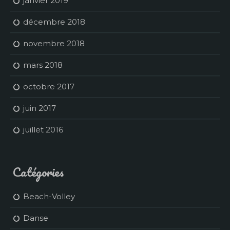
janvier 2019
décembre 2018
novembre 2018
mars 2018
octobre 2017
juin 2017
juillet 2016
Catégories
Beach-Volley
Danse