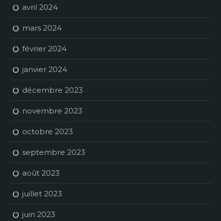
avril 2024
mars 2024
février 2024
janvier 2024
décembre 2023
novembre 2023
octobre 2023
septembre 2023
août 2023
juillet 2023
juin 2023