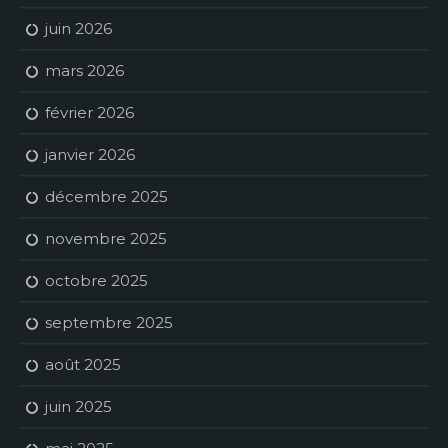
juin 2026
mars 2026
février 2026
janvier 2026
décembre 2025
novembre 2025
octobre 2025
septembre 2025
août 2025
juin 2025