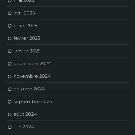
mai 2025
avril 2025
mars 2025
février 2025
janvier 2025
décembre 2024
novembre 2024
octobre 2024
septembre 2024
août 2024
juin 2024