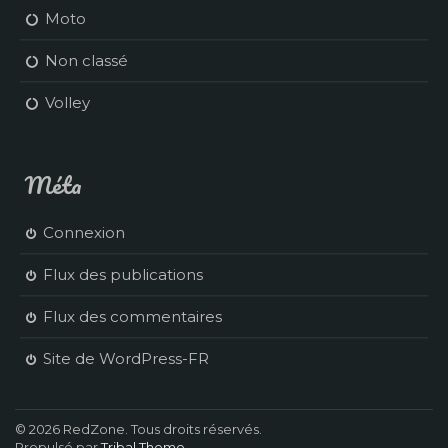
Moto
Non classé
Volley
Méta
Connexion
Flux des publications
Flux des commentaires
Site de WordPress-FR
© 2026 RedZone. Tous droits réservés.
Propulsé par
Tribal Theme
.