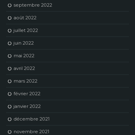
septembre 2022
août 2022
juillet 2022
juin 2022
mai 2022
avril 2022
mars 2022
février 2022
janvier 2022
décembre 2021
novembre 2021