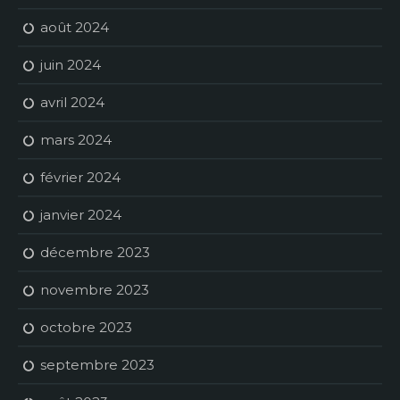
août 2024
juin 2024
avril 2024
mars 2024
février 2024
janvier 2024
décembre 2023
novembre 2023
octobre 2023
septembre 2023