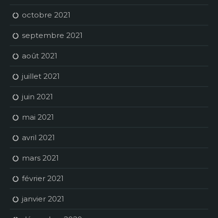
octobre 2021
septembre 2021
août 2021
juillet 2021
juin 2021
mai 2021
avril 2021
mars 2021
février 2021
janvier 2021