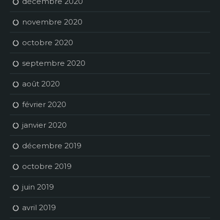
décembre 2020
novembre 2020
octobre 2020
septembre 2020
août 2020
février 2020
janvier 2020
décembre 2019
octobre 2019
juin 2019
avril 2019