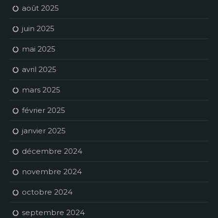
août 2025
juin 2025
mai 2025
avril 2025
mars 2025
février 2025
janvier 2025
décembre 2024
novembre 2024
octobre 2024
septembre 2024