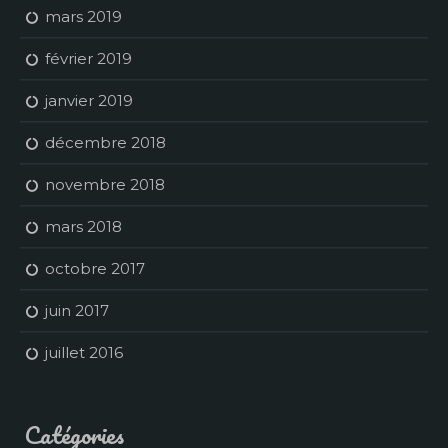
mars 2019
février 2019
janvier 2019
décembre 2018
novembre 2018
mars 2018
octobre 2017
juin 2017
juillet 2016
Catégories