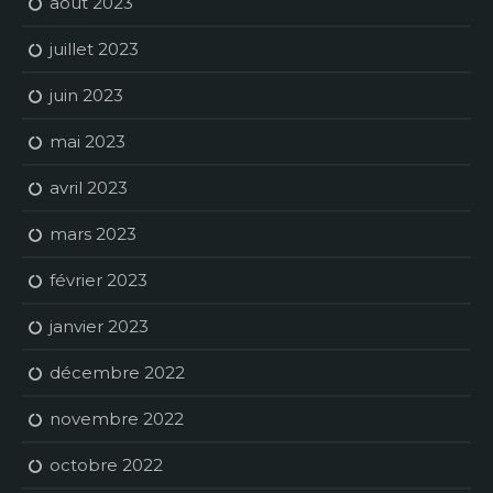
août 2023
juillet 2023
juin 2023
mai 2023
avril 2023
mars 2023
février 2023
janvier 2023
décembre 2022
novembre 2022
octobre 2022