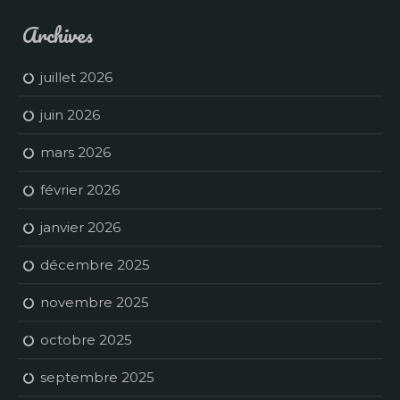
Archives
juillet 2026
juin 2026
mars 2026
février 2026
janvier 2026
décembre 2025
novembre 2025
octobre 2025
septembre 2025