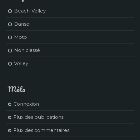
Beach-Volley
Danse
Moto
Non classé
Volley
Méta
Connexion
Flux des publications
Flux des commentaires