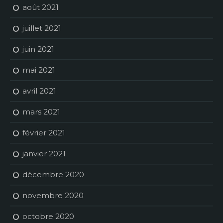
août 2021
juillet 2021
juin 2021
mai 2021
avril 2021
mars 2021
février 2021
janvier 2021
décembre 2020
novembre 2020
octobre 2020