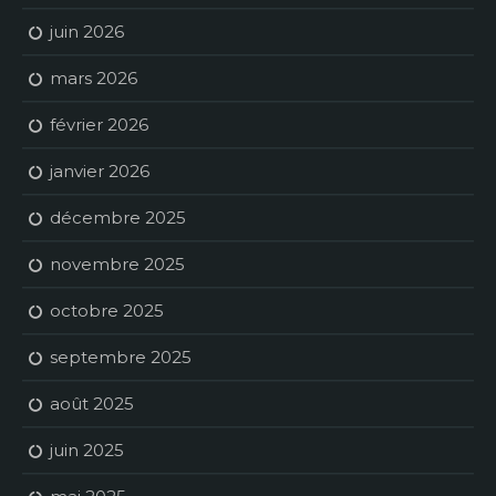
juin 2026
mars 2026
février 2026
janvier 2026
décembre 2025
novembre 2025
octobre 2025
septembre 2025
août 2025
juin 2025