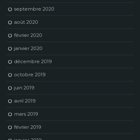
septembre 2020
août 2020
février 2020
janvier 2020
décembre 2019
octobre 2019
juin 2019
avril 2019
mars 2019
février 2019