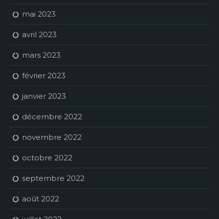
mai 2023
avril 2023
mars 2023
février 2023
janvier 2023
décembre 2022
novembre 2022
octobre 2022
septembre 2022
août 2022