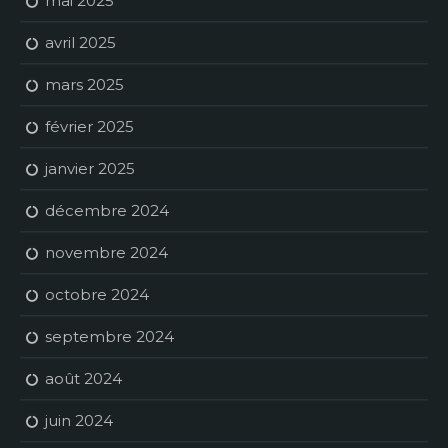
mai 2025
avril 2025
mars 2025
février 2025
janvier 2025
décembre 2024
novembre 2024
octobre 2024
septembre 2024
août 2024
juin 2024