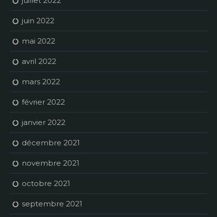
juillet 2022
juin 2022
mai 2022
avril 2022
mars 2022
février 2022
janvier 2022
décembre 2021
novembre 2021
octobre 2021
septembre 2021