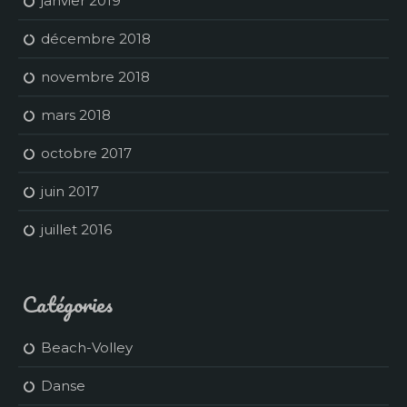
janvier 2019
décembre 2018
novembre 2018
mars 2018
octobre 2017
juin 2017
juillet 2016
Catégories
Beach-Volley
Danse