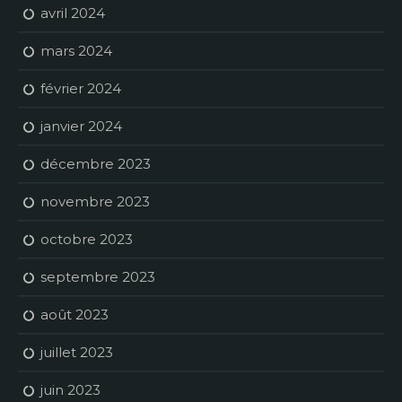
avril 2024
mars 2024
février 2024
janvier 2024
décembre 2023
novembre 2023
octobre 2023
septembre 2023
août 2023
juillet 2023
juin 2023