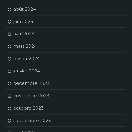
août 2024
juin 2024
avril 2024
mars 2024
février 2024
janvier 2024
décembre 2023
novembre 2023
octobre 2023
septembre 2023