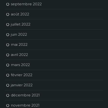
septembre 2022
août 2022
juillet 2022
juin 2022
mai 2022
avril 2022
mars 2022
février 2022
janvier 2022
décembre 2021
novembre 2021