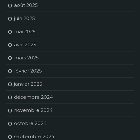
août 2025
juin 2025
mai 2025
avril 2025
mars 2025
février 2025
janvier 2025
décembre 2024
novembre 2024
octobre 2024
septembre 2024