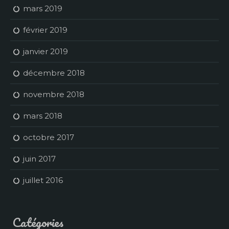
mars 2019
février 2019
janvier 2019
décembre 2018
novembre 2018
mars 2018
octobre 2017
juin 2017
juillet 2016
Catégories