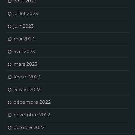
août 2023
juillet 2023
juin 2023
mai 2023
avril 2023
mars 2023
février 2023
janvier 2023
décembre 2022
novembre 2022
octobre 2022