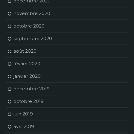
décembre 2020
novembre 2020
octobre 2020
septembre 2020
août 2020
février 2020
janvier 2020
décembre 2019
octobre 2019
juin 2019
avril 2019