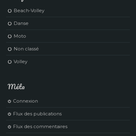
Beach-Volley
Danse
Moto
Non classé
Volley
Méta
Connexion
Flux des publications
Flux des commentaires