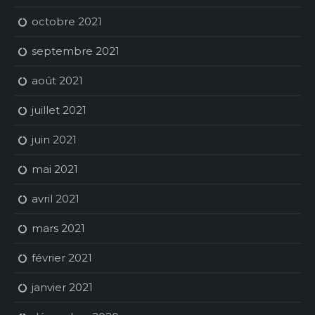
octobre 2021
septembre 2021
août 2021
juillet 2021
juin 2021
mai 2021
avril 2021
mars 2021
février 2021
janvier 2021