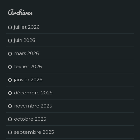
Archives
juillet 2026
juin 2026
mars 2026
février 2026
janvier 2026
décembre 2025
novembre 2025
octobre 2025
septembre 2025