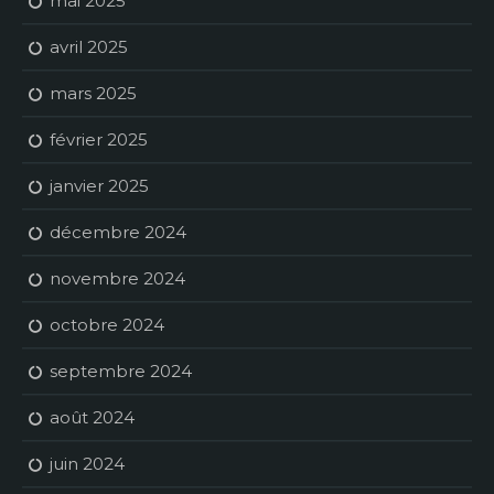
mai 2025
avril 2025
mars 2025
février 2025
janvier 2025
décembre 2024
novembre 2024
octobre 2024
septembre 2024
août 2024
juin 2024