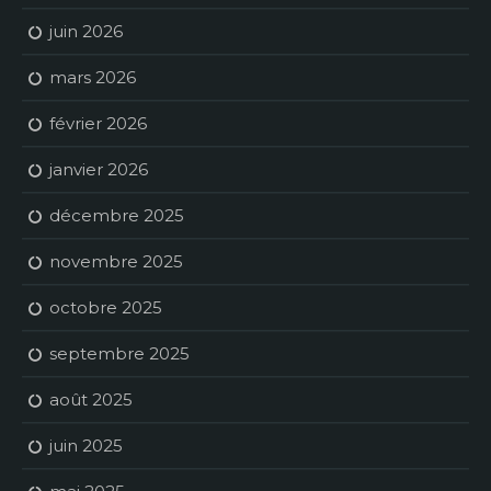
juin 2026
mars 2026
février 2026
janvier 2026
décembre 2025
novembre 2025
octobre 2025
septembre 2025
août 2025
juin 2025