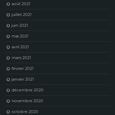
août 2021
juillet 2021
juin 2021
mai 2021
avril 2021
mars 2021
février 2021
janvier 2021
décembre 2020
novembre 2020
octobre 2020