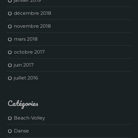
janvier 2019
décembre 2018
novembre 2018
mars 2018
octobre 2017
juin 2017
juillet 2016
Catégories
Beach-Volley
Danse