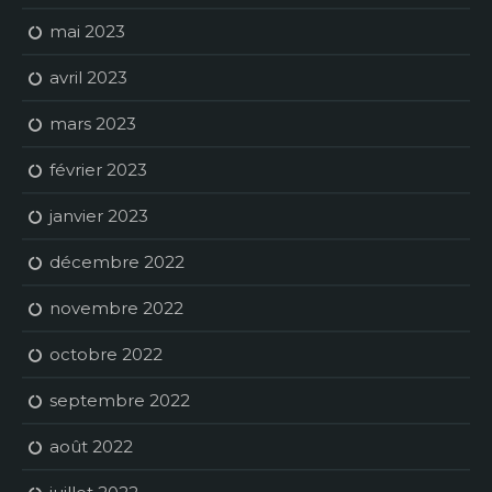
mai 2023
avril 2023
mars 2023
février 2023
janvier 2023
décembre 2022
novembre 2022
octobre 2022
septembre 2022
août 2022