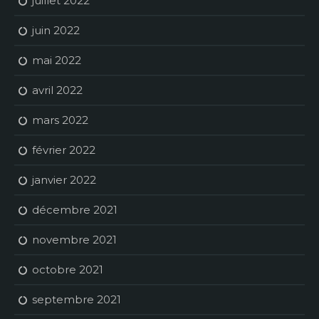
juillet 2022
juin 2022
mai 2022
avril 2022
mars 2022
février 2022
janvier 2022
décembre 2021
novembre 2021
octobre 2021
septembre 2021