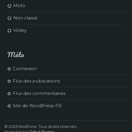
Moto
Non classé
Volley
Méta
Connexion
Flux des publications
Flux des commentaires
Site de WordPress-FR
© 2026 RedZone. Tous droits réservés.
Propulsé par
Tribal Theme
.