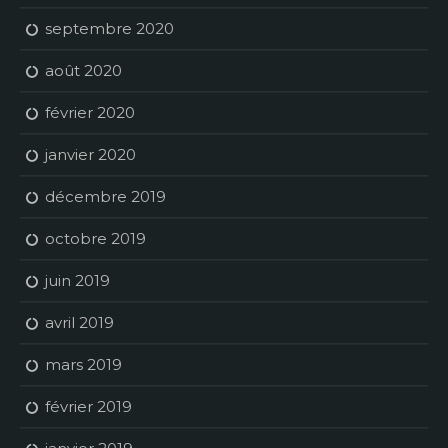
septembre 2020
août 2020
février 2020
janvier 2020
décembre 2019
octobre 2019
juin 2019
avril 2019
mars 2019
février 2019