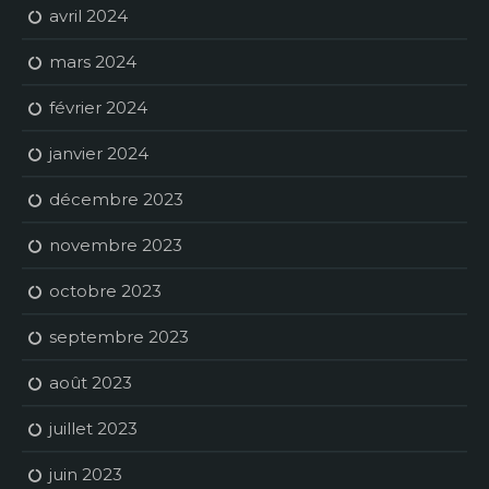
avril 2024
mars 2024
février 2024
janvier 2024
décembre 2023
novembre 2023
octobre 2023
septembre 2023
août 2023
juillet 2023
juin 2023