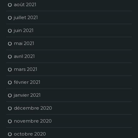
août 2021
juillet 2021
juin 2021
mai 2021
avril 2021
mars 2021
février 2021
janvier 2021
décembre 2020
novembre 2020
octobre 2020