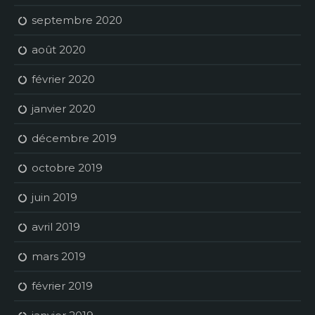
septembre 2020
août 2020
février 2020
janvier 2020
décembre 2019
octobre 2019
juin 2019
avril 2019
mars 2019
février 2019