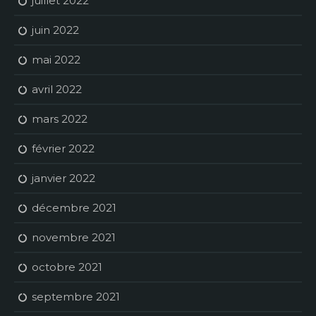
juillet 2022
juin 2022
mai 2022
avril 2022
mars 2022
février 2022
janvier 2022
décembre 2021
novembre 2021
octobre 2021
septembre 2021