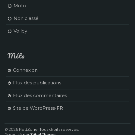
Moto
Non classé
Volley
Méta
Connexion
Flux des publications
Flux des commentaires
Site de WordPress-FR
© 2026 RedZone. Tous droits réservés.
Propulsé par
Tribal Theme
.