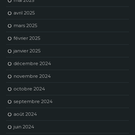
mai 2025
avril 2025
mars 2025
février 2025
janvier 2025
décembre 2024
novembre 2024
octobre 2024
septembre 2024
août 2024
juin 2024