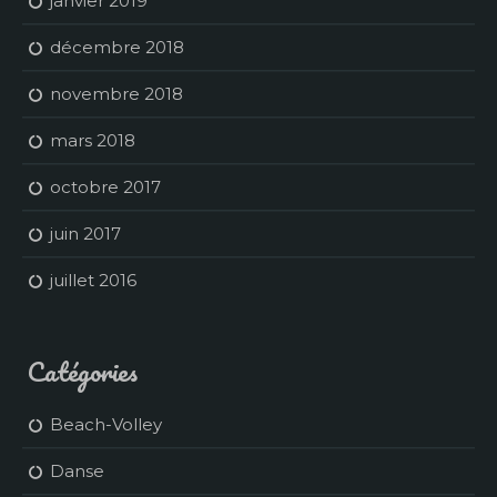
janvier 2019
décembre 2018
novembre 2018
mars 2018
octobre 2017
juin 2017
juillet 2016
Catégories
Beach-Volley
Danse