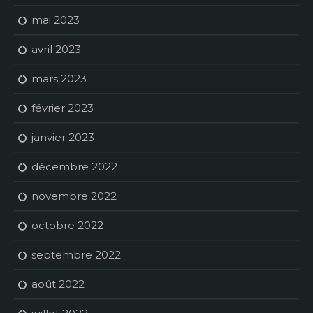
mai 2023
avril 2023
mars 2023
février 2023
janvier 2023
décembre 2022
novembre 2022
octobre 2022
septembre 2022
août 2022