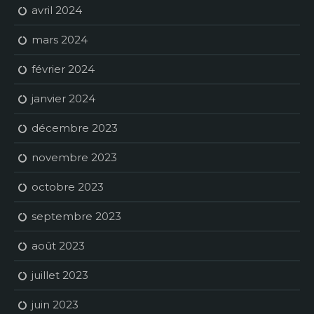
avril 2024
mars 2024
février 2024
janvier 2024
décembre 2023
novembre 2023
octobre 2023
septembre 2023
août 2023
juillet 2023
juin 2023