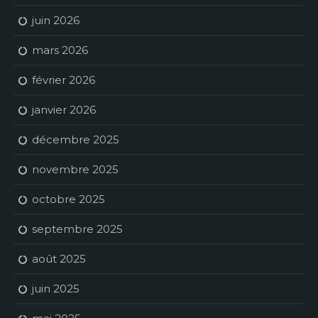
juin 2026
mars 2026
février 2026
janvier 2026
décembre 2025
novembre 2025
octobre 2025
septembre 2025
août 2025
juin 2025