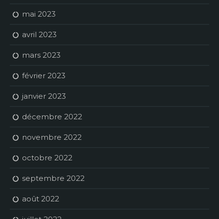
mai 2023
avril 2023
mars 2023
février 2023
janvier 2023
décembre 2022
novembre 2022
octobre 2022
septembre 2022
août 2022