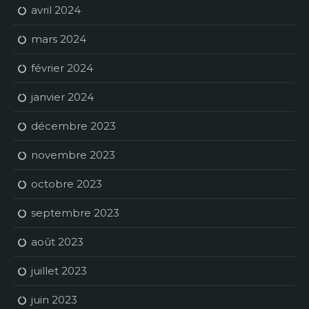
avril 2024
mars 2024
février 2024
janvier 2024
décembre 2023
novembre 2023
octobre 2023
septembre 2023
août 2023
juillet 2023
juin 2023