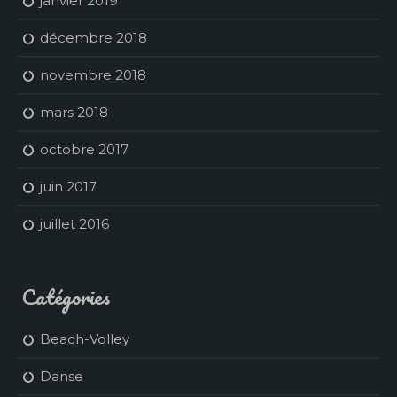
janvier 2019
décembre 2018
novembre 2018
mars 2018
octobre 2017
juin 2017
juillet 2016
Catégories
Beach-Volley
Danse