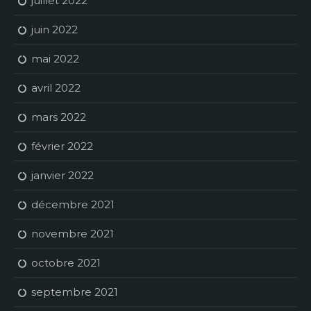
juillet 2022
juin 2022
mai 2022
avril 2022
mars 2022
février 2022
janvier 2022
décembre 2021
novembre 2021
octobre 2021
septembre 2021