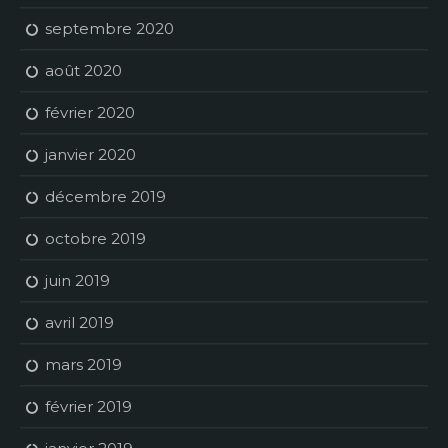
septembre 2020
août 2020
février 2020
janvier 2020
décembre 2019
octobre 2019
juin 2019
avril 2019
mars 2019
février 2019