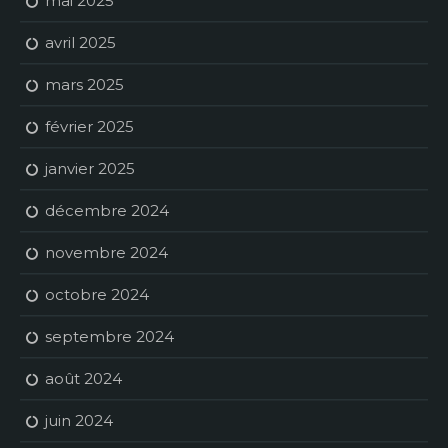
mai 2025
avril 2025
mars 2025
février 2025
janvier 2025
décembre 2024
novembre 2024
octobre 2024
septembre 2024
août 2024
juin 2024