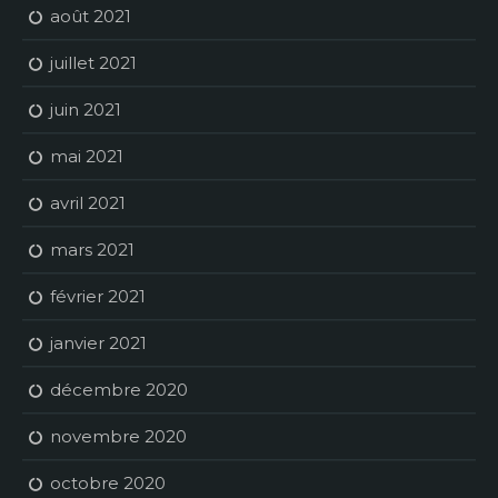
août 2021
juillet 2021
juin 2021
mai 2021
avril 2021
mars 2021
février 2021
janvier 2021
décembre 2020
novembre 2020
octobre 2020