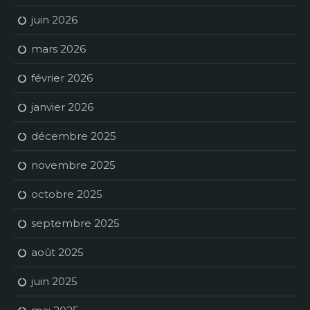
juin 2026
mars 2026
février 2026
janvier 2026
décembre 2025
novembre 2025
octobre 2025
septembre 2025
août 2025
juin 2025