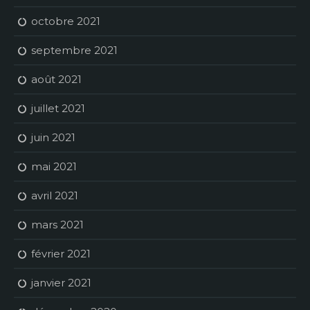
octobre 2021
septembre 2021
août 2021
juillet 2021
juin 2021
mai 2021
avril 2021
mars 2021
février 2021
janvier 2021