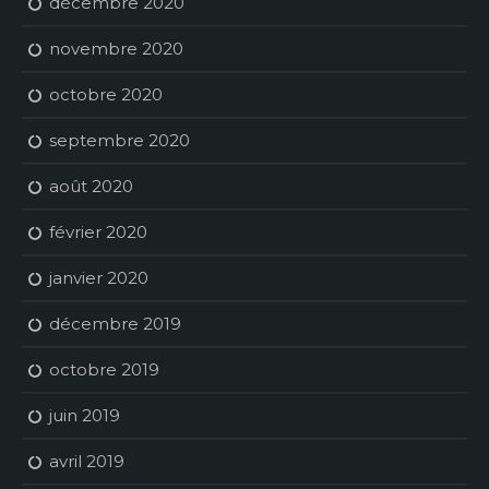
décembre 2020
novembre 2020
octobre 2020
septembre 2020
août 2020
février 2020
janvier 2020
décembre 2019
octobre 2019
juin 2019
avril 2019