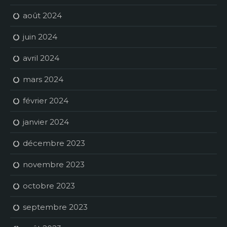
août 2024
juin 2024
avril 2024
mars 2024
février 2024
janvier 2024
décembre 2023
novembre 2023
octobre 2023
septembre 2023