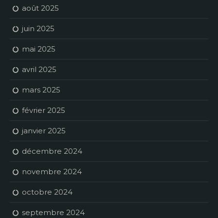
août 2025
juin 2025
mai 2025
avril 2025
mars 2025
février 2025
janvier 2025
décembre 2024
novembre 2024
octobre 2024
septembre 2024