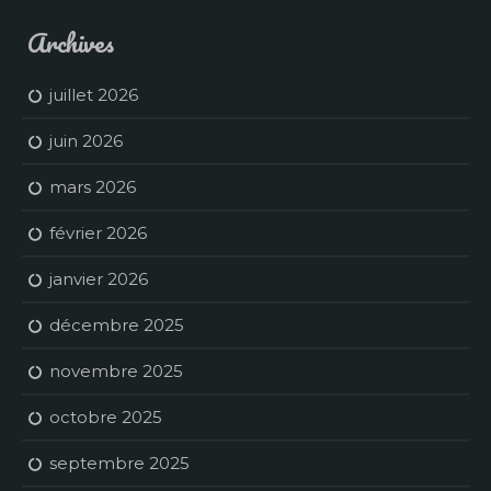
Archives
juillet 2026
juin 2026
mars 2026
février 2026
janvier 2026
décembre 2025
novembre 2025
octobre 2025
septembre 2025