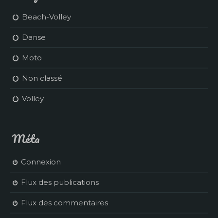
Beach-Volley
Danse
Moto
Non classé
Volley
Méta
Connexion
Flux des publications
Flux des commentaires