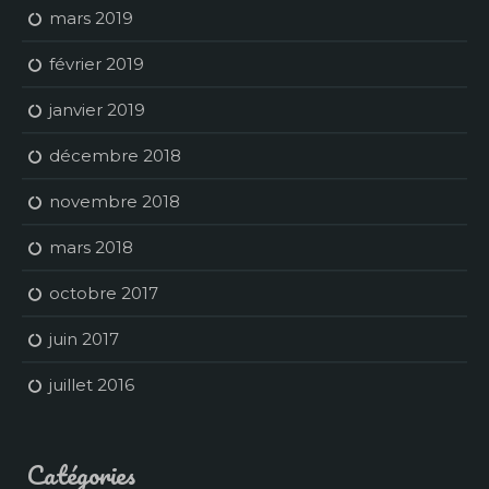
mars 2019
février 2019
janvier 2019
décembre 2018
novembre 2018
mars 2018
octobre 2017
juin 2017
juillet 2016
Catégories