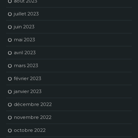
août 2023
juillet 2023
juin 2023
mai 2023
avril 2023
mars 2023
février 2023
janvier 2023
décembre 2022
novembre 2022
octobre 2022