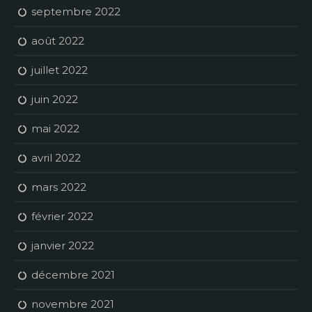
septembre 2022
août 2022
juillet 2022
juin 2022
mai 2022
avril 2022
mars 2022
février 2022
janvier 2022
décembre 2021
novembre 2021