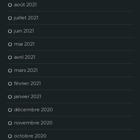
août 2021
juillet 2021
juin 2021
mai 2021
avril 2021
mars 2021
février 2021
janvier 2021
décembre 2020
novembre 2020
octobre 2020