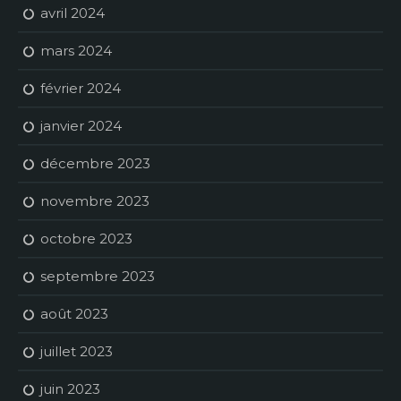
avril 2024
mars 2024
février 2024
janvier 2024
décembre 2023
novembre 2023
octobre 2023
septembre 2023
août 2023
juillet 2023
juin 2023