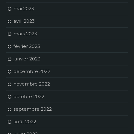
mai 2023
avril 2023
mars 2023
février 2023
janvier 2023
décembre 2022
novembre 2022
octobre 2022
septembre 2022
août 2022