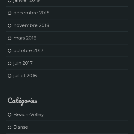
janvier 2019
décembre 2018
novembre 2018
mars 2018
octobre 2017
juin 2017
juillet 2016
Catégories
Beach-Volley
Danse