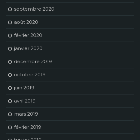
septembre 2020
août 2020
février 2020
janvier 2020
décembre 2019
octobre 2019
juin 2019
avril 2019
mars 2019
février 2019