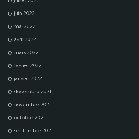
juillet 2022
juin 2022
mai 2022
avril 2022
mars 2022
février 2022
janvier 2022
décembre 2021
novembre 2021
octobre 2021
septembre 2021