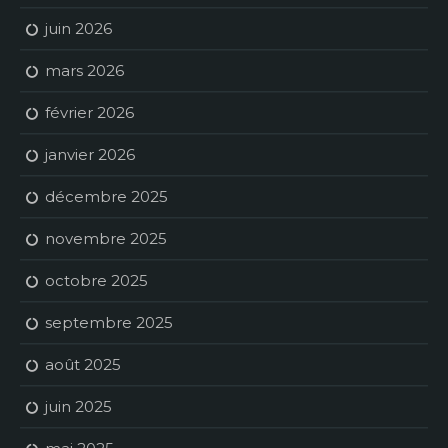
juin 2026
mars 2026
février 2026
janvier 2026
décembre 2025
novembre 2025
octobre 2025
septembre 2025
août 2025
juin 2025