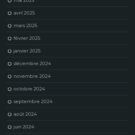
mai 2025
avril 2025
mars 2025
février 2025
janvier 2025
décembre 2024
novembre 2024
octobre 2024
septembre 2024
août 2024
juin 2024