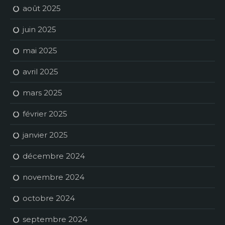
août 2025
juin 2025
mai 2025
avril 2025
mars 2025
février 2025
janvier 2025
décembre 2024
novembre 2024
octobre 2024
septembre 2024