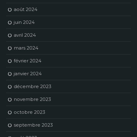
août 2024
juin 2024
avril 2024
mars 2024
février 2024
janvier 2024
décembre 2023
novembre 2023
octobre 2023
septembre 2023