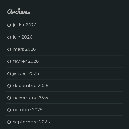
Archives
juillet 2026
juin 2026
mars 2026
février 2026
janvier 2026
décembre 2025
novembre 2025
octobre 2025
septembre 2025