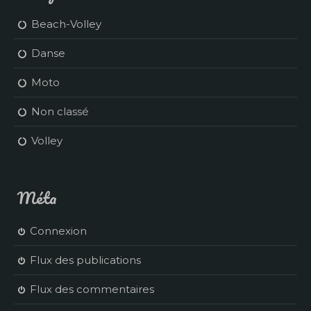
Beach-Volley
Danse
Moto
Non classé
Volley
Méta
Connexion
Flux des publications
Flux des commentaires