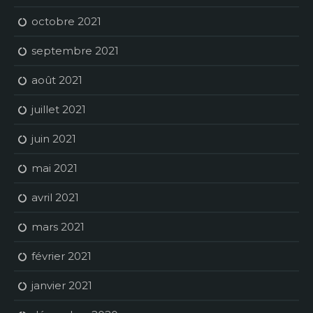
octobre 2021
septembre 2021
août 2021
juillet 2021
juin 2021
mai 2021
avril 2021
mars 2021
février 2021
janvier 2021