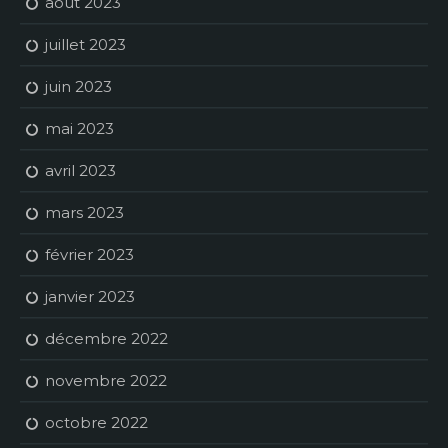
août 2023
juillet 2023
juin 2023
mai 2023
avril 2023
mars 2023
février 2023
janvier 2023
décembre 2022
novembre 2022
octobre 2022