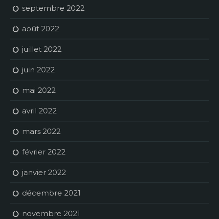
septembre 2022
août 2022
juillet 2022
juin 2022
mai 2022
avril 2022
mars 2022
février 2022
janvier 2022
décembre 2021
novembre 2021