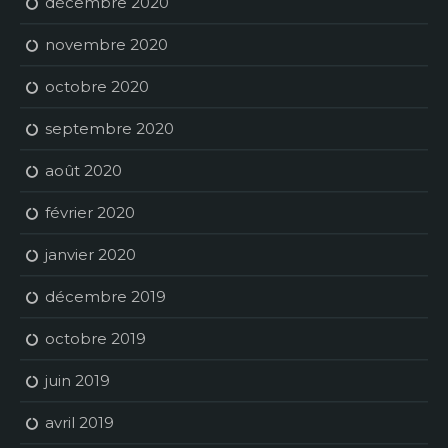
décembre 2020
novembre 2020
octobre 2020
septembre 2020
août 2020
février 2020
janvier 2020
décembre 2019
octobre 2019
juin 2019
avril 2019