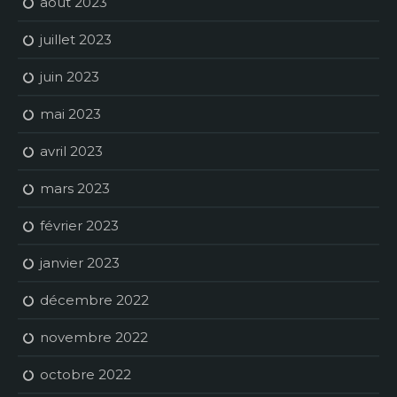
août 2023
juillet 2023
juin 2023
mai 2023
avril 2023
mars 2023
février 2023
janvier 2023
décembre 2022
novembre 2022
octobre 2022