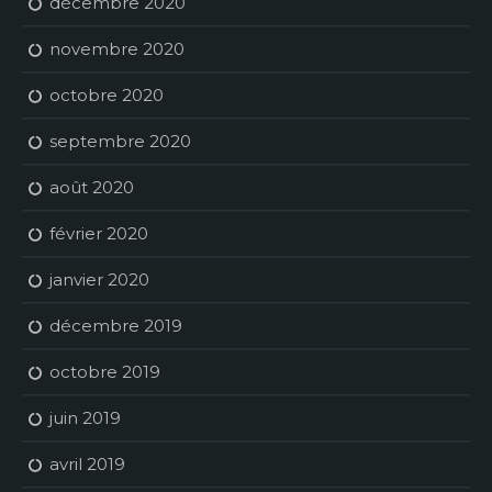
décembre 2020
novembre 2020
octobre 2020
septembre 2020
août 2020
février 2020
janvier 2020
décembre 2019
octobre 2019
juin 2019
avril 2019