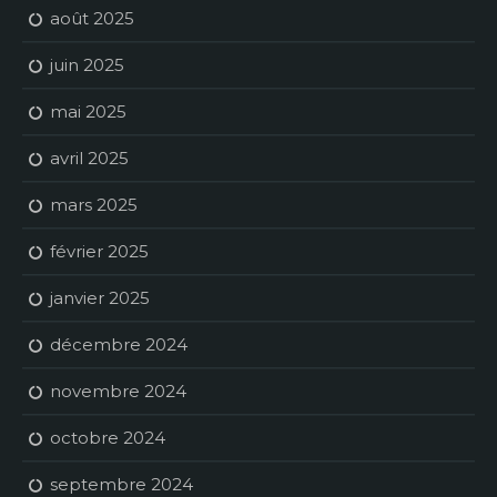
août 2025
juin 2025
mai 2025
avril 2025
mars 2025
février 2025
janvier 2025
décembre 2024
novembre 2024
octobre 2024
septembre 2024