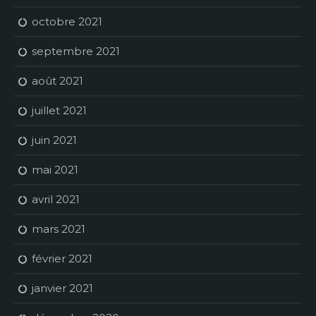
octobre 2021
septembre 2021
août 2021
juillet 2021
juin 2021
mai 2021
avril 2021
mars 2021
février 2021
janvier 2021