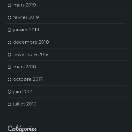
mars 2019
février 2019
janvier 2019
décembre 2018
novembre 2018
mars 2018
octobre 2017
juin 2017
juillet 2016
Catégories