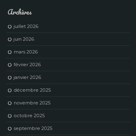
Archives
juillet 2026
juin 2026
mars 2026
février 2026
janvier 2026
décembre 2025
novembre 2025
octobre 2025
septembre 2025