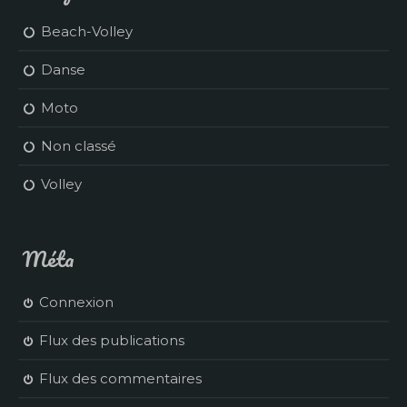
Beach-Volley
Danse
Moto
Non classé
Volley
Méta
Connexion
Flux des publications
Flux des commentaires