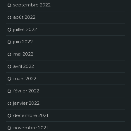
septembre 2022
août 2022
juillet 2022
juin 2022
mai 2022
avril 2022
mars 2022
février 2022
janvier 2022
décembre 2021
novembre 2021