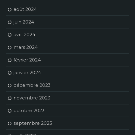
août 2024
juin 2024
avril 2024
mars 2024
février 2024
janvier 2024
décembre 2023
novembre 2023
octobre 2023
septembre 2023