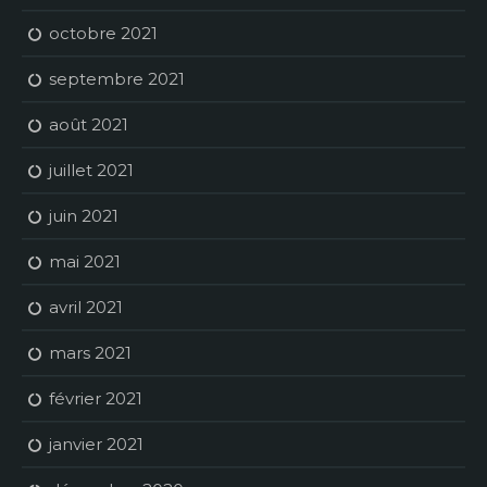
octobre 2021
septembre 2021
août 2021
juillet 2021
juin 2021
mai 2021
avril 2021
mars 2021
février 2021
janvier 2021