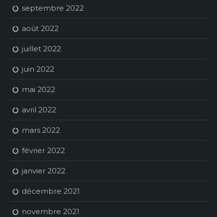
septembre 2022
août 2022
juillet 2022
juin 2022
mai 2022
avril 2022
mars 2022
février 2022
janvier 2022
décembre 2021
novembre 2021