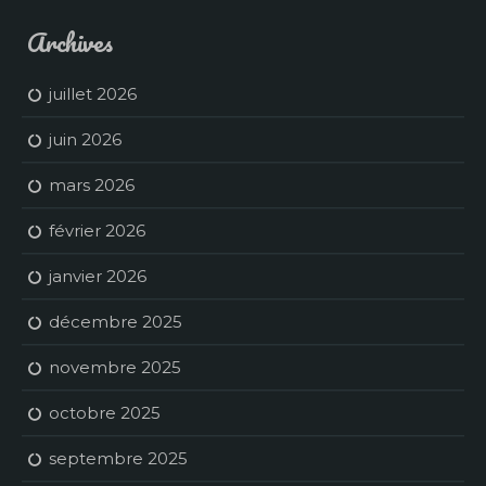
Archives
juillet 2026
juin 2026
mars 2026
février 2026
janvier 2026
décembre 2025
novembre 2025
octobre 2025
septembre 2025