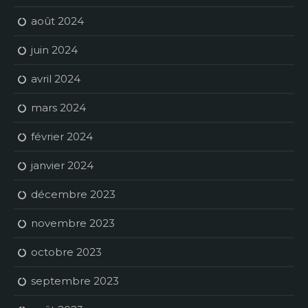
août 2024
juin 2024
avril 2024
mars 2024
février 2024
janvier 2024
décembre 2023
novembre 2023
octobre 2023
septembre 2023