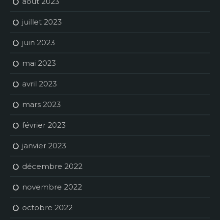
août 2023
juillet 2023
juin 2023
mai 2023
avril 2023
mars 2023
février 2023
janvier 2023
décembre 2022
novembre 2022
octobre 2022