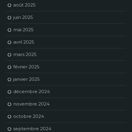
août 2025
juin 2025
mai 2025
avril 2025
mars 2025
février 2025
janvier 2025
décembre 2024
novembre 2024
octobre 2024
septembre 2024