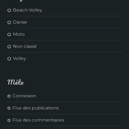
Beach-Volley
Danse
Moto
Non classé
Volley
Méta
Connexion
Flux des publications
Flux des commentaires