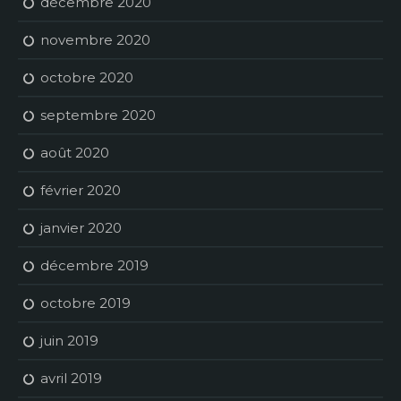
décembre 2020
novembre 2020
octobre 2020
septembre 2020
août 2020
février 2020
janvier 2020
décembre 2019
octobre 2019
juin 2019
avril 2019