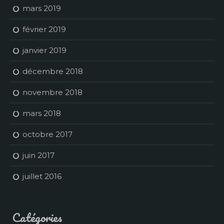
mars 2019
février 2019
janvier 2019
décembre 2018
novembre 2018
mars 2018
octobre 2017
juin 2017
juillet 2016
Catégories