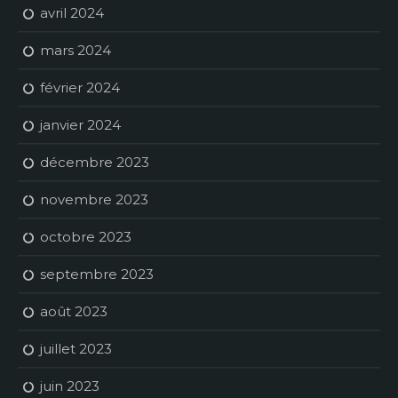
avril 2024
mars 2024
février 2024
janvier 2024
décembre 2023
novembre 2023
octobre 2023
septembre 2023
août 2023
juillet 2023
juin 2023