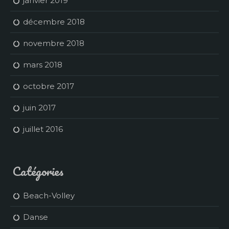
janvier 2019
décembre 2018
novembre 2018
mars 2018
octobre 2017
juin 2017
juillet 2016
Catégories
Beach-Volley
Danse