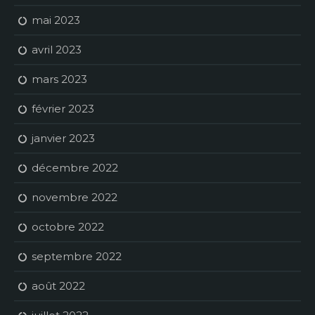
mai 2023
avril 2023
mars 2023
février 2023
janvier 2023
décembre 2022
novembre 2022
octobre 2022
septembre 2022
août 2022