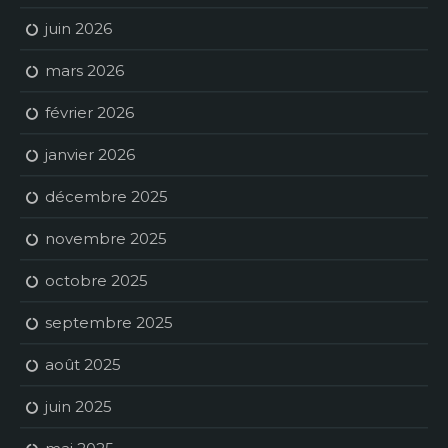
juin 2026
mars 2026
février 2026
janvier 2026
décembre 2025
novembre 2025
octobre 2025
septembre 2025
août 2025
juin 2025