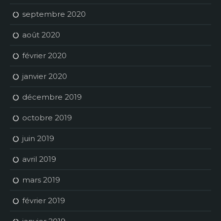
septembre 2020
août 2020
février 2020
janvier 2020
décembre 2019
octobre 2019
juin 2019
avril 2019
mars 2019
février 2019