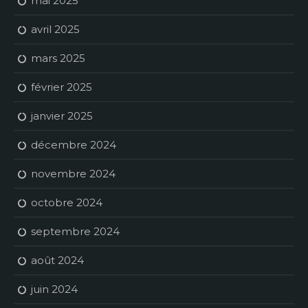
mai 2025
avril 2025
mars 2025
février 2025
janvier 2025
décembre 2024
novembre 2024
octobre 2024
septembre 2024
août 2024
juin 2024