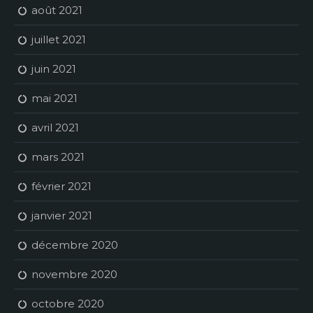
août 2021
juillet 2021
juin 2021
mai 2021
avril 2021
mars 2021
février 2021
janvier 2021
décembre 2020
novembre 2020
octobre 2020