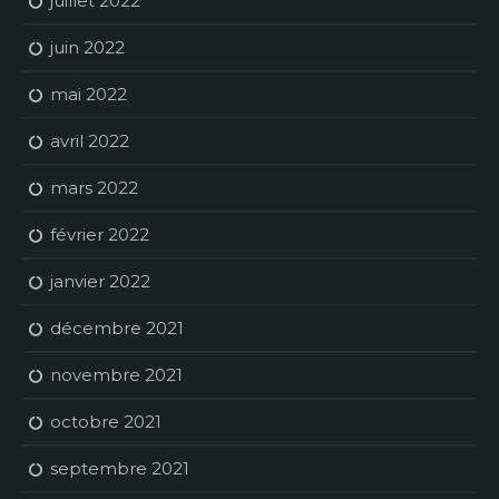
juillet 2022
juin 2022
mai 2022
avril 2022
mars 2022
février 2022
janvier 2022
décembre 2021
novembre 2021
octobre 2021
septembre 2021