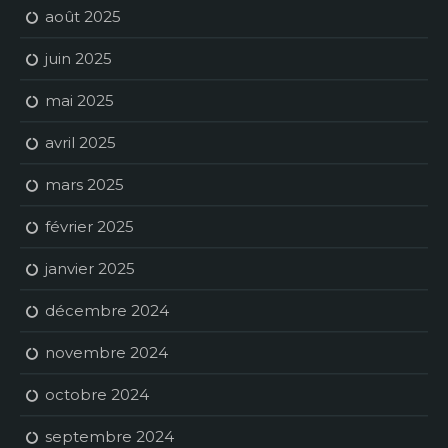
août 2025
juin 2025
mai 2025
avril 2025
mars 2025
février 2025
janvier 2025
décembre 2024
novembre 2024
octobre 2024
septembre 2024