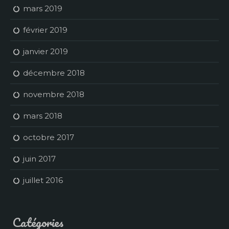
mars 2019
février 2019
janvier 2019
décembre 2018
novembre 2018
mars 2018
octobre 2017
juin 2017
juillet 2016
Catégories