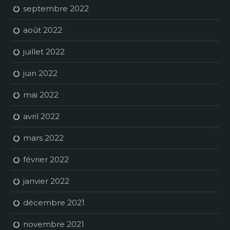
septembre 2022
août 2022
juillet 2022
juin 2022
mai 2022
avril 2022
mars 2022
février 2022
janvier 2022
décembre 2021
novembre 2021