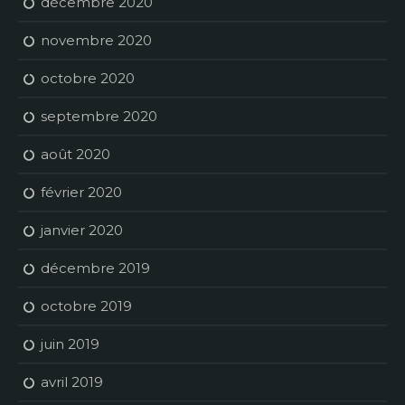
décembre 2020
novembre 2020
octobre 2020
septembre 2020
août 2020
février 2020
janvier 2020
décembre 2019
octobre 2019
juin 2019
avril 2019