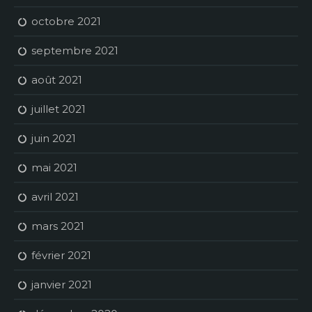
octobre 2021
septembre 2021
août 2021
juillet 2021
juin 2021
mai 2021
avril 2021
mars 2021
février 2021
janvier 2021