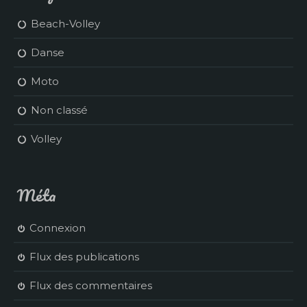
Beach-Volley
Danse
Moto
Non classé
Volley
Méta
Connexion
Flux des publications
Flux des commentaires