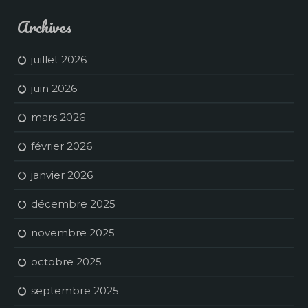
Archives
juillet 2026
juin 2026
mars 2026
février 2026
janvier 2026
décembre 2025
novembre 2025
octobre 2025
septembre 2025