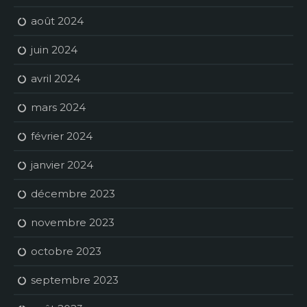
août 2024
juin 2024
avril 2024
mars 2024
février 2024
janvier 2024
décembre 2023
novembre 2023
octobre 2023
septembre 2023