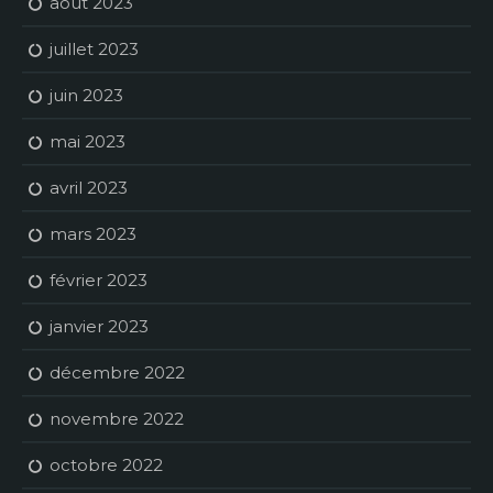
août 2023
juillet 2023
juin 2023
mai 2023
avril 2023
mars 2023
février 2023
janvier 2023
décembre 2022
novembre 2022
octobre 2022