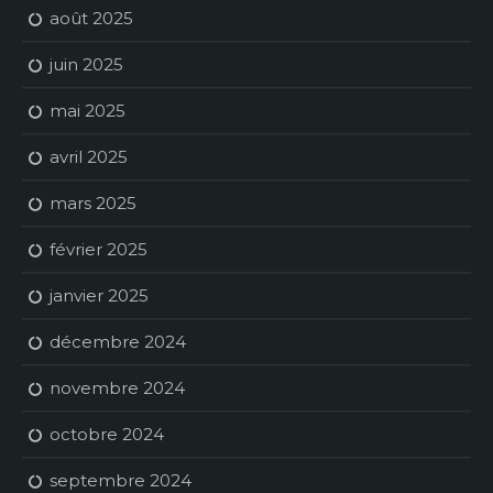
août 2025
juin 2025
mai 2025
avril 2025
mars 2025
février 2025
janvier 2025
décembre 2024
novembre 2024
octobre 2024
septembre 2024