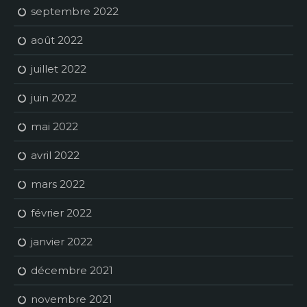
septembre 2022
août 2022
juillet 2022
juin 2022
mai 2022
avril 2022
mars 2022
février 2022
janvier 2022
décembre 2021
novembre 2021