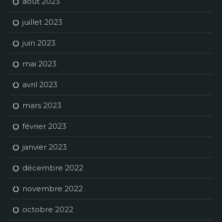
août 2023
juillet 2023
juin 2023
mai 2023
avril 2023
mars 2023
février 2023
janvier 2023
décembre 2022
novembre 2022
octobre 2022