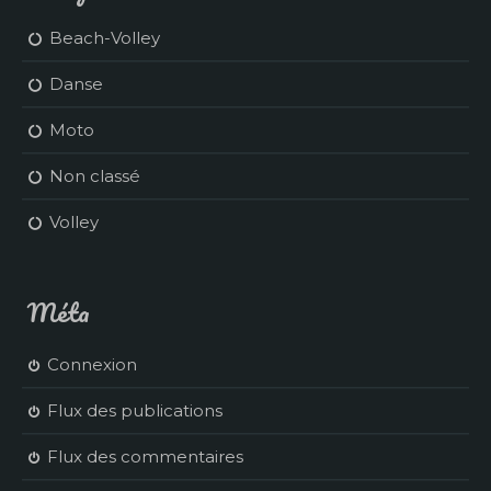
Beach-Volley
Danse
Moto
Non classé
Volley
Méta
Connexion
Flux des publications
Flux des commentaires