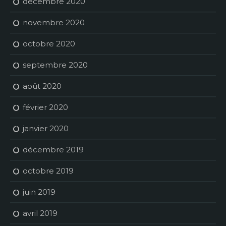
décembre 2020
novembre 2020
octobre 2020
septembre 2020
août 2020
février 2020
janvier 2020
décembre 2019
octobre 2019
juin 2019
avril 2019