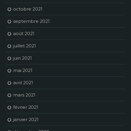
octobre 2021
septembre 2021
août 2021
juillet 2021
juin 2021
mai 2021
avril 2021
mars 2021
février 2021
janvier 2021