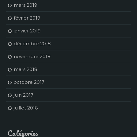
mars 2019
février 2019
janvier 2019
décembre 2018
novembre 2018
mars 2018
octobre 2017
juin 2017
juillet 2016
Catégories