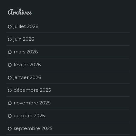
Archives
juillet 2026
juin 2026
mars 2026
février 2026
janvier 2026
décembre 2025
novembre 2025
octobre 2025
septembre 2025