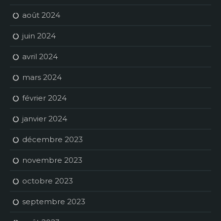
août 2024
juin 2024
avril 2024
mars 2024
février 2024
janvier 2024
décembre 2023
novembre 2023
octobre 2023
septembre 2023