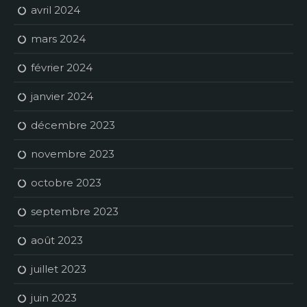
avril 2024
mars 2024
février 2024
janvier 2024
décembre 2023
novembre 2023
octobre 2023
septembre 2023
août 2023
juillet 2023
juin 2023