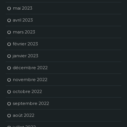
mai 2023
avril 2023
mars 2023
février 2023
janvier 2023
décembre 2022
novembre 2022
octobre 2022
septembre 2022
août 2022