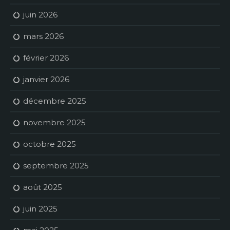
juin 2026
mars 2026
février 2026
janvier 2026
décembre 2025
novembre 2025
octobre 2025
septembre 2025
août 2025
juin 2025