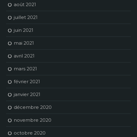
août 2021
juillet 2021
juin 2021
mai 2021
avril 2021
mars 2021
février 2021
janvier 2021
décembre 2020
novembre 2020
octobre 2020