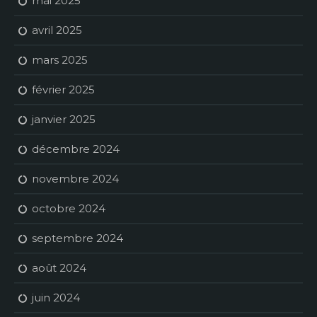
mai 2025
avril 2025
mars 2025
février 2025
janvier 2025
décembre 2024
novembre 2024
octobre 2024
septembre 2024
août 2024
juin 2024