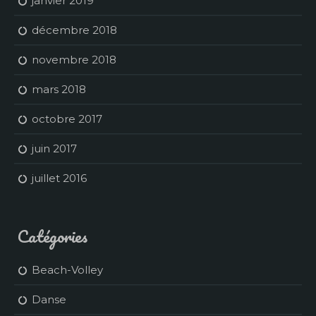
janvier 2019
décembre 2018
novembre 2018
mars 2018
octobre 2017
juin 2017
juillet 2016
Catégories
Beach-Volley
Danse