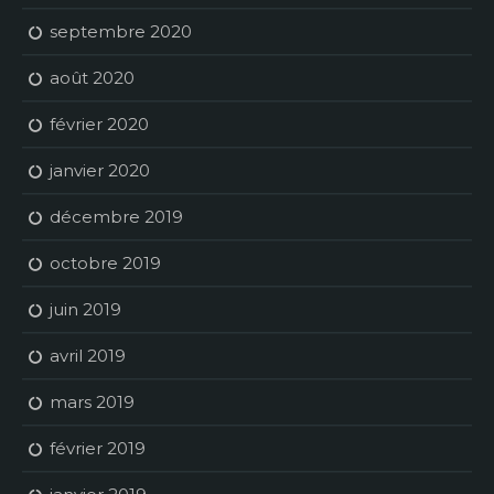
septembre 2020
août 2020
février 2020
janvier 2020
décembre 2019
octobre 2019
juin 2019
avril 2019
mars 2019
février 2019