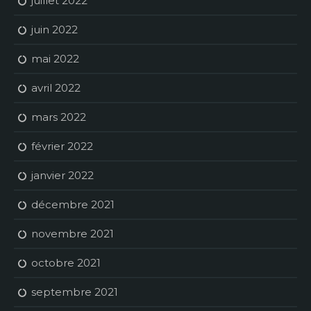
juillet 2022
juin 2022
mai 2022
avril 2022
mars 2022
février 2022
janvier 2022
décembre 2021
novembre 2021
octobre 2021
septembre 2021