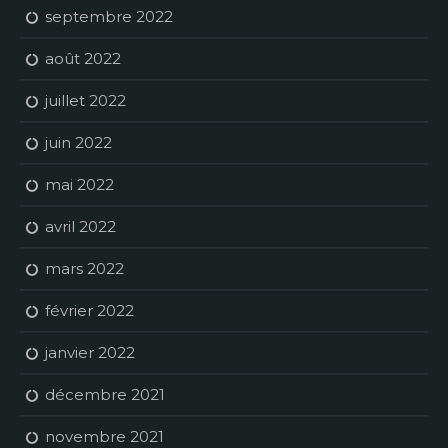
septembre 2022
août 2022
juillet 2022
juin 2022
mai 2022
avril 2022
mars 2022
février 2022
janvier 2022
décembre 2021
novembre 2021