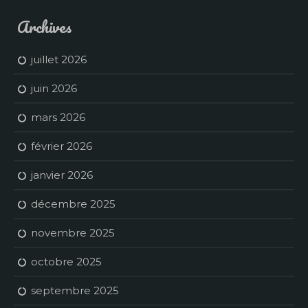
Archives
juillet 2026
juin 2026
mars 2026
février 2026
janvier 2026
décembre 2025
novembre 2025
octobre 2025
septembre 2025