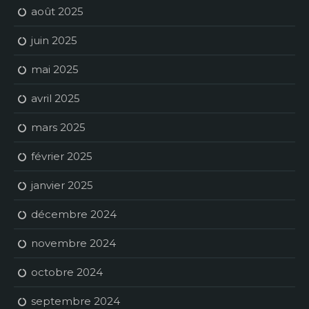
août 2025
juin 2025
mai 2025
avril 2025
mars 2025
février 2025
janvier 2025
décembre 2024
novembre 2024
octobre 2024
septembre 2024