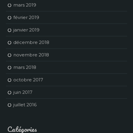
mars 2019
février 2019
janvier 2019
décembre 2018
novembre 2018
mars 2018
octobre 2017
juin 2017
juillet 2016
Catégories