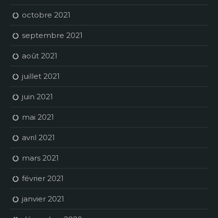
octobre 2021
septembre 2021
août 2021
juillet 2021
juin 2021
mai 2021
avril 2021
mars 2021
février 2021
janvier 2021