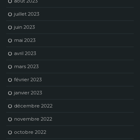
août 2023
juillet 2023
juin 2023
mai 2023
avril 2023
mars 2023
février 2023
janvier 2023
décembre 2022
novembre 2022
octobre 2022