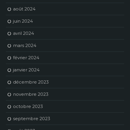
août 2024
juin 2024
avril 2024
mars 2024
février 2024
janvier 2024
décembre 2023
novembre 2023
octobre 2023
septembre 2023