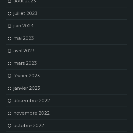
août 2023
juillet 2023
juin 2023
mai 2023
avril 2023
mars 2023
février 2023
janvier 2023
décembre 2022
novembre 2022
octobre 2022