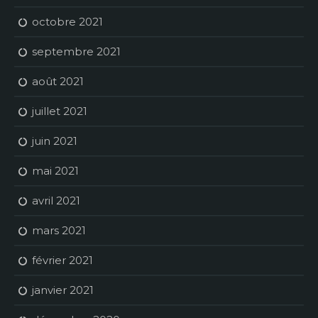
octobre 2021
septembre 2021
août 2021
juillet 2021
juin 2021
mai 2021
avril 2021
mars 2021
février 2021
janvier 2021