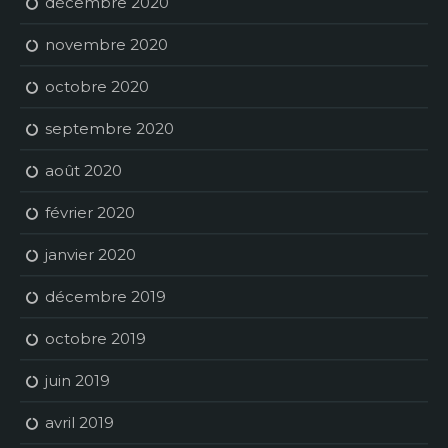
décembre 2020
novembre 2020
octobre 2020
septembre 2020
août 2020
février 2020
janvier 2020
décembre 2019
octobre 2019
juin 2019
avril 2019