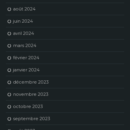
août 2024
juin 2024
avril 2024
mars 2024
février 2024
janvier 2024
décembre 2023
novembre 2023
octobre 2023
septembre 2023