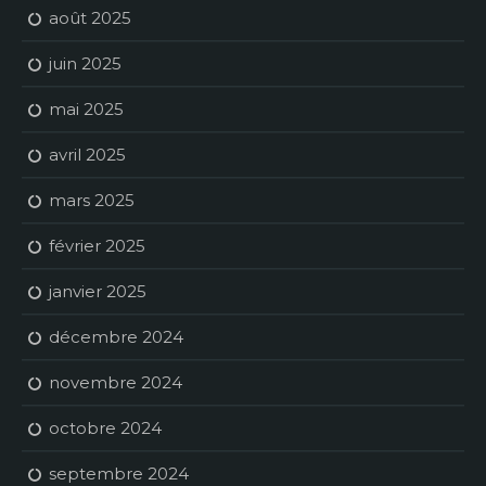
août 2025
juin 2025
mai 2025
avril 2025
mars 2025
février 2025
janvier 2025
décembre 2024
novembre 2024
octobre 2024
septembre 2024