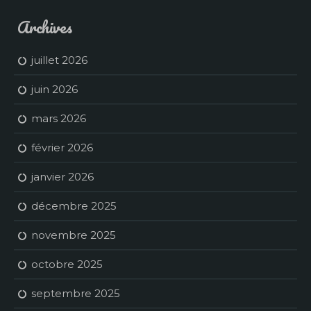
Archives
juillet 2026
juin 2026
mars 2026
février 2026
janvier 2026
décembre 2025
novembre 2025
octobre 2025
septembre 2025