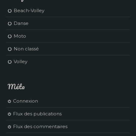
Beach-Volley
Danse
Moto
Non classé
Volley
Méta
Connexion
Flux des publications
Flux des commentaires