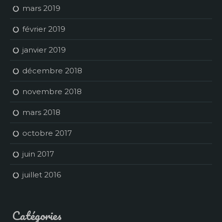
mars 2019
février 2019
janvier 2019
décembre 2018
novembre 2018
mars 2018
octobre 2017
juin 2017
juillet 2016
Catégories