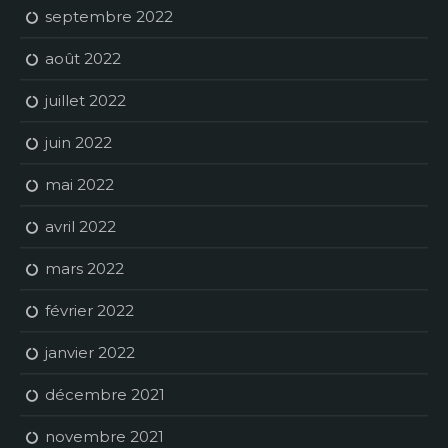
septembre 2022
août 2022
juillet 2022
juin 2022
mai 2022
avril 2022
mars 2022
février 2022
janvier 2022
décembre 2021
novembre 2021