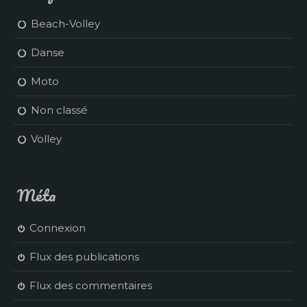
Beach-Volley
Danse
Moto
Non classé
Volley
Méta
Connexion
Flux des publications
Flux des commentaires