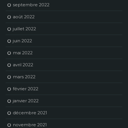
septembre 2022
août 2022
juillet 2022
juin 2022
mai 2022
avril 2022
mars 2022
février 2022
janvier 2022
décembre 2021
novembre 2021