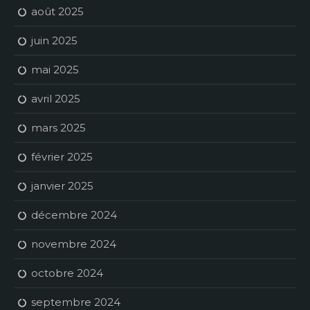
août 2025
juin 2025
mai 2025
avril 2025
mars 2025
février 2025
janvier 2025
décembre 2024
novembre 2024
octobre 2024
septembre 2024