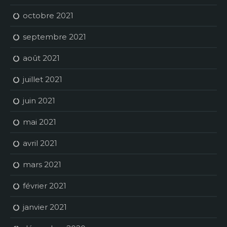
octobre 2021
septembre 2021
août 2021
juillet 2021
juin 2021
mai 2021
avril 2021
mars 2021
février 2021
janvier 2021