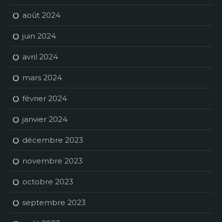
août 2024
juin 2024
avril 2024
mars 2024
février 2024
janvier 2024
décembre 2023
novembre 2023
octobre 2023
septembre 2023