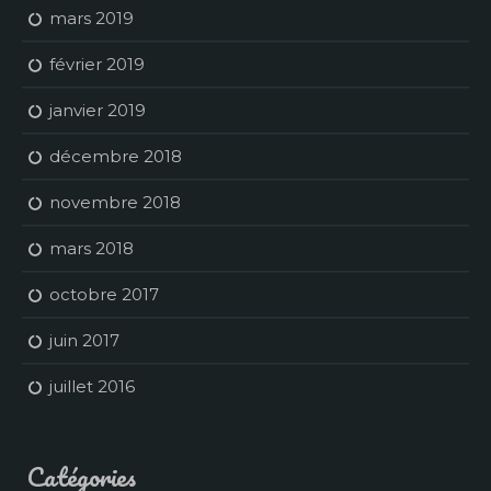
mars 2019
février 2019
janvier 2019
décembre 2018
novembre 2018
mars 2018
octobre 2017
juin 2017
juillet 2016
Catégories