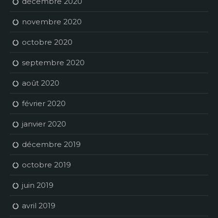
décembre 2020
novembre 2020
octobre 2020
septembre 2020
août 2020
février 2020
janvier 2020
décembre 2019
octobre 2019
juin 2019
avril 2019