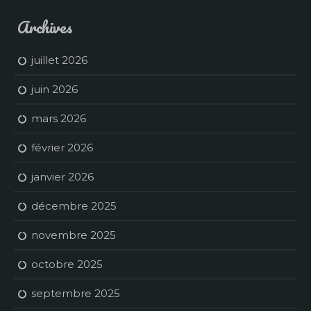
Archives
juillet 2026
juin 2026
mars 2026
février 2026
janvier 2026
décembre 2025
novembre 2025
octobre 2025
septembre 2025