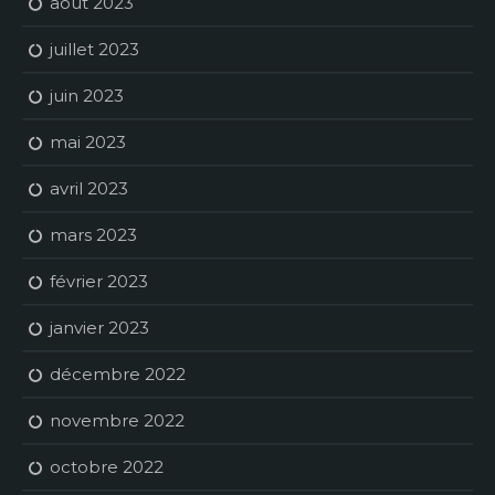
août 2023
juillet 2023
juin 2023
mai 2023
avril 2023
mars 2023
février 2023
janvier 2023
décembre 2022
novembre 2022
octobre 2022